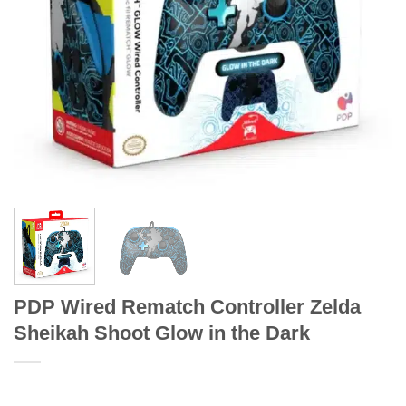
PDP Wired Rematch Controller Zelda
Sheikah Shoot Glow in the Dark