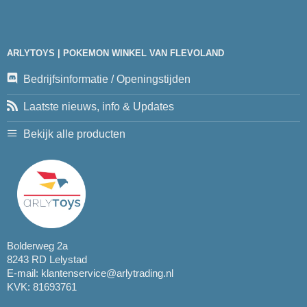
ARLYTOYS | POKEMON WINKEL VAN FLEVOLAND
Bedrijfsinformatie / Openingstijden
Laatste nieuws, info & Updates
Bekijk alle producten
Bolderweg 2a
8243 RD Lelystad
E-mail:
klantenservice@arlytrading.nl
KVK: 81693761