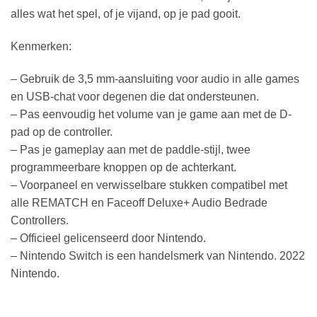
alles wat het spel, of je vijand, op je pad gooit.
Kenmerken:
– Gebruik de 3,5 mm-aansluiting voor audio in alle games
en USB-chat voor degenen die dat ondersteunen.
– Pas eenvoudig het volume van je game aan met de D-
pad op de controller.
– Pas je gameplay aan met de paddle-stijl, twee
programmeerbare knoppen op de achterkant.
– Voorpaneel en verwisselbare stukken compatibel met
alle REMATCH en Faceoff Deluxe+ Audio Bedrade
Controllers.
– Officieel gelicenseerd door Nintendo.
– Nintendo Switch is een handelsmerk van Nintendo. 2022
Nintendo.