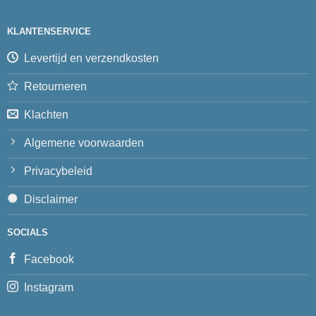
KLANTENSERVICE
Levertijd en verzendkosten
Retourneren
Klachten
Algemene voorwaarden
Privacybeleid
Disclaimer
SOCIALS
Facebook
Instagram