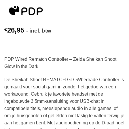
26,95
€
- incl. btw
PDP Wired Rematch Controller – Zelda Sheikah Shoot
Glow in the Dark
De Sheikah Shoot REMATCH GLOWbedrade Controller is
gemaakt voor social gaming zonder het gedoe van een
workaround. Gebruik je favoriete headset met de
ingebouwde 3,5mm-aansluiting voor USB-chat in
compatibele titels, meeslepende audio in alle games, of
om je huisgenoten of geliefden niet lastig te vallen terwijl je
aan het gamen bent. Met audiobediening op de D-pad hoef