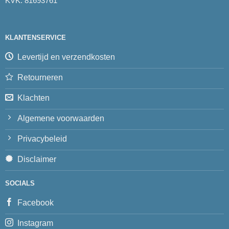
KVK: 81693761
KLANTENSERVICE
Levertijd en verzendkosten
Retourneren
Klachten
Algemene voorwaarden
Privacybeleid
Disclaimer
SOCIALS
Facebook
Instagram