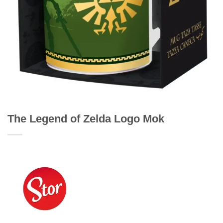
The Legend of Zelda Logo Mok