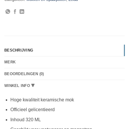
BESCHRIJVING
MERK
BEOORDELINGEN (0)
WINKEL INFO 🔻
Hoge kwaliteit keramische mok
Officieel gelicentieerd
Inhoud 320 ML