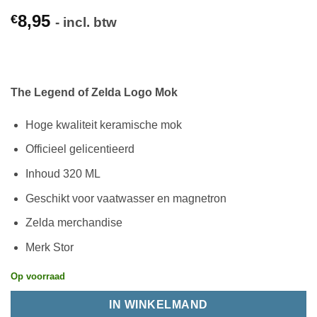
8,95
€
- incl. btw
The Legend of Zelda Logo Mok
Hoge kwaliteit keramische mok
Officieel gelicentieerd
Inhoud 320 ML
Geschikt voor vaatwasser en magnetron
Zelda merchandise
Merk Stor
Op voorraad
IN WINKELMAND