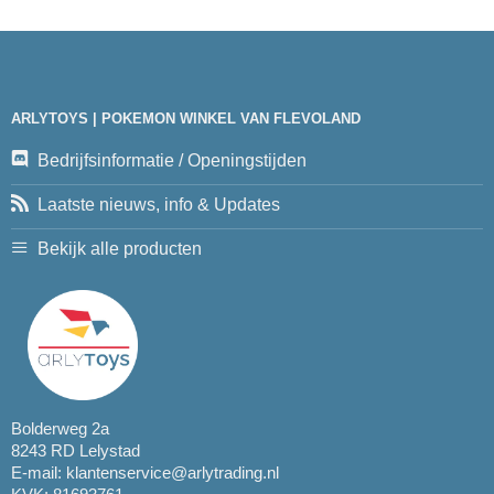
ARLYTOYS | POKEMON WINKEL VAN FLEVOLAND
Bedrijfsinformatie / Openingstijden
Laatste nieuws, info & Updates
Bekijk alle producten
Bolderweg 2a
8243 RD Lelystad
E-mail:
klantenservice@arlytrading.nl