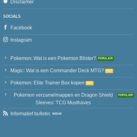
Disclaimer
SOCIALS
Facebook
Instagram
Pokemon: Wat is een Pokemon Blister?
Magic: Wat is een Commander Deck MTG?
Pokemon: Elite Trainer Box kopen
Pokemon verzamelmappen en Dragon Shield
Sleeves: TCG Musthaves
Informatief bulletin