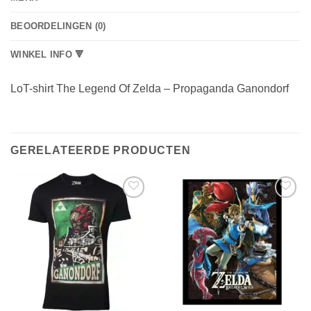
BEOORDELINGEN (0)
WINKEL INFO 🔻
LoT-shirt The Legend Of Zelda – Propaganda Ganondorf
GERELATEERDE PRODUCTEN