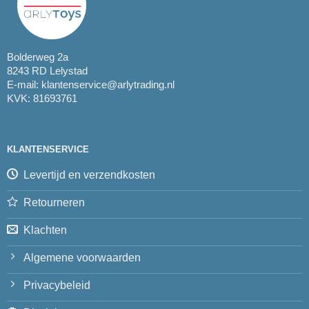
Bolderweg 2a
8243 RD Lelystad
E-mail:
klantenservice@arlytrading.nl
KVK: 81693761
KLANTENSERVICE
Levertijd en verzendkosten
Retourneren
Klachten
Algemene voorwaarden
Privacybeleid