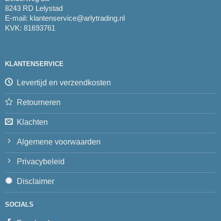
8243 RD Lelystad
E-mail:
klantenservice@arlytrading.nl
KVK: 81693761
KLANTENSERVICE
Levertijd en verzendkosten
Retourneren
Klachten
Algemene voorwaarden
Privacybeleid
Disclaimer
SOCIALS