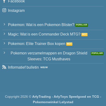
Facebook
Instagram
Pokemon: Wat is een Pokemon Blister?
Magic: Wat is een Commander Deck MTG?
Pokemon: Elite Trainer Box kopen
Pokemon verzamelmappen en Dragon Shield
Sleeves: TCG Musthaves
Informatief bulletin
Copyright 2026 ©
ArlyTrading - ArlyToys Speelgoed en TCG -
Pokemonwinkel Lelystad