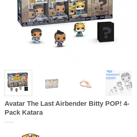
Avatar The Last Airbender Bitty POP! 4-
Pack Katara