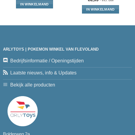
- incl. btw
IN WINKELMAND
IN WINKELMAND
ARLYTOYS | POKEMON WINKEL VAN FLEVOLAND
Bedrijfsinformatie / Openingstijden
Laatste nieuws, info & Updates
Bekijk alle producten
Bolderweg 2a