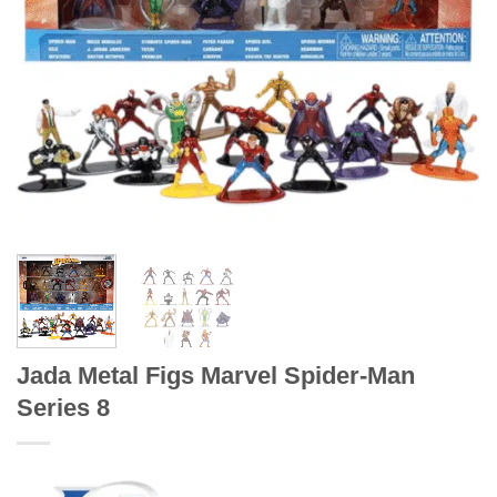
Jada Metal Figs Marvel Spider-Man
Series 8