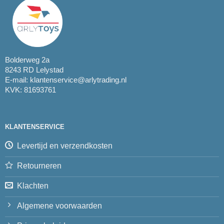
Bolderweg 2a
8243 RD Lelystad
E-mail:
klantenservice@arlytrading.nl
KVK: 81693761
KLANTENSERVICE
Levertijd en verzendkosten
Retourneren
Klachten
Algemene voorwaarden