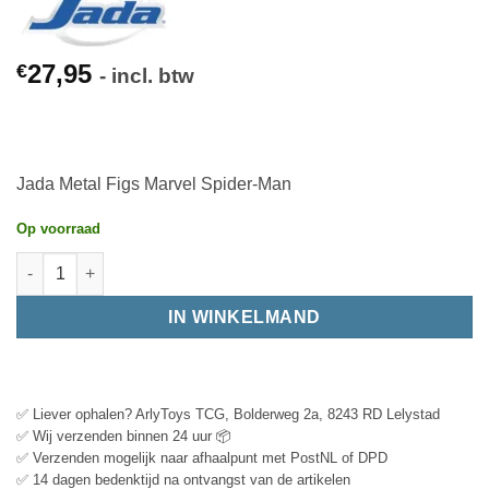
27,95
€
- incl. btw
Jada Metal Figs Marvel Spider-Man
Op voorraad
IN WINKELMAND
✅ Liever ophalen? ArlyToys TCG, Bolderweg 2a, 8243 RD Lelystad
✅ Wij verzenden binnen 24 uur 📦
✅ Verzenden mogelijk naar afhaalpunt met PostNL of DPD
✅ 14 dagen bedenktijd na ontvangst van de artikelen