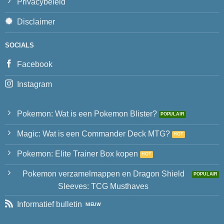
Privacybeleid
Disclaimer
SOCIALS
Facebook
Instagram
Pokemon: Wat is een Pokemon Blister?
Magic: Wat is een Commander Deck MTG?
Pokemon: Elite Trainer Box kopen
Pokemon verzamelmappen en Dragon Shield
Sleeves: TCG Musthaves
Informatief bulletin