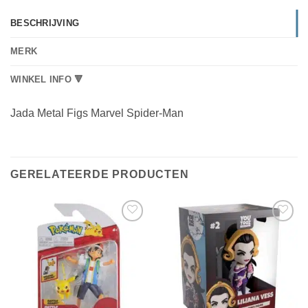
BESCHRIJVING
MERK
WINKEL INFO 🔻
Jada Metal Figs Marvel Spider-Man
GERELATEERDE PRODUCTEN