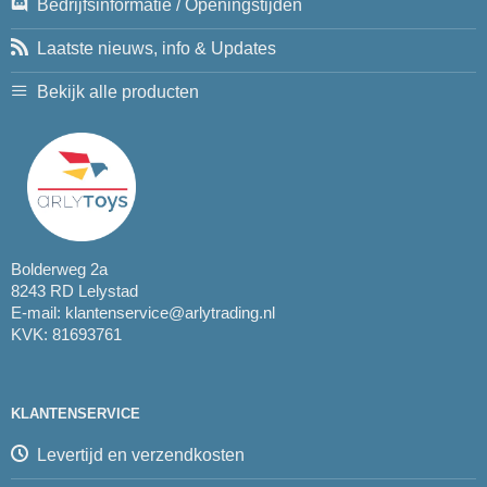
Bedrijfsinformatie / Openingstijden
Laatste nieuws, info & Updates
Bekijk alle producten
Bolderweg 2a
8243 RD Lelystad
E-mail:
klantenservice@arlytrading.nl
KVK: 81693761
KLANTENSERVICE
Levertijd en verzendkosten