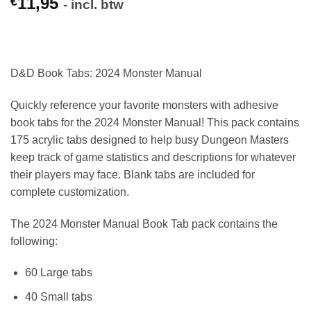
11,95
€
- incl. btw
D&D Book Tabs: 2024 Monster Manual
Quickly reference your favorite monsters with adhesive
book tabs for the 2024 Monster Manual! This pack contains
175 acrylic tabs designed to help busy Dungeon Masters
keep track of game statistics and descriptions for whatever
their players may face. Blank tabs are included for
complete customization.
The 2024 Monster Manual Book Tab pack contains the
following:
60 Large tabs
40 Small tabs