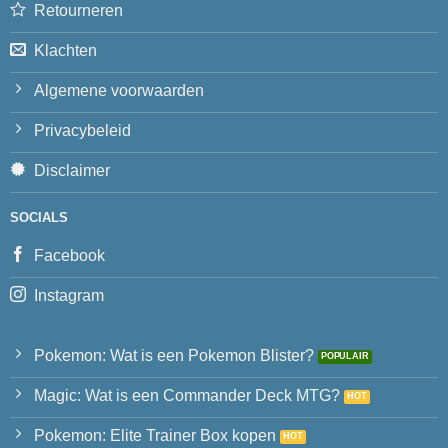
Retourneren
Klachten
Algemene voorwaarden
Privacybeleid
Disclaimer
SOCIALS
Facebook
Instagram
Pokemon: Wat is een Pokemon Blister?
Magic: Wat is een Commander Deck MTG?
Pokemon: Elite Trainer Box kopen