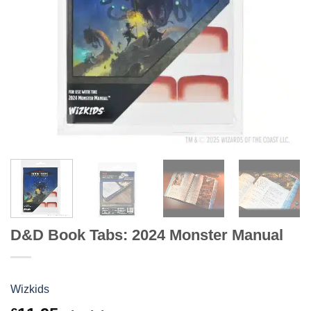
D&D Book Tabs: 2024 Monster Manual
Wizkids