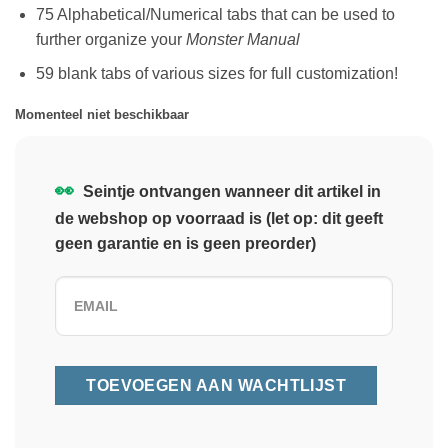
75 Alphabetical/Numerical tabs that can be used to
further organize your
Monster Manual
59 blank tabs of various sizes for full customization!
Momenteel niet beschikbaar
👀
Seintje ontvangen wanneer dit artikel in
de webshop op voorraad is (let op: dit geeft
geen garantie en is geen preorder)