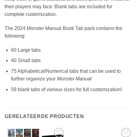
their players may face. Blank tabs are included for
complete customization.
The 2024 Monster Manual Book Tab pack contains the
following:
60 Large tabs
40 Small tabs
75 Alphabetical/Numerical tabs that can be used to
further organize your
Monster Manual
59 blank tabs of various sizes for full customization!
GERELATEERDE PRODUCTEN