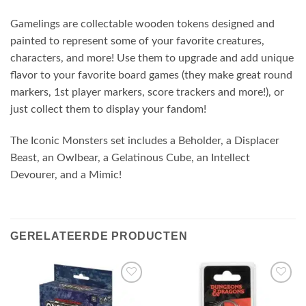
Gamelings are collectable wooden tokens designed and
painted to represent some of your favorite creatures,
characters, and more! Use them to upgrade and add unique
flavor to your favorite board games (they make great round
markers, 1st player markers, score trackers and more!), or
just collect them to display your fandom!
The Iconic Monsters set includes a Beholder, a Displacer
Beast, an Owlbear, a Gelatinous Cube, an Intellect
Devourer, and a Mimic!
GERELATEERDE PRODUCTEN