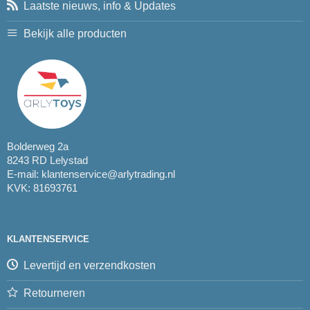
Laatste nieuws, info & Updates
Bekijk alle producten
Bolderweg 2a
8243 RD Lelystad
E-mail:
klantenservice@arlytrading.nl
KVK: 81693761
KLANTENSERVICE
Levertijd en verzendkosten
Retourneren