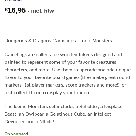
16,95
€
- incl. btw
Dungeons & Dragons Gamelings: Iconic Monsters
Gamelings are collectable wooden tokens designed and
painted to represent some of your favorite creatures,
characters, and more! Use them to upgrade and add unique
flavor to your favorite board games (they make great round
markers, 1st player markers, score trackers and more!), or
just collect them to display your fandom!
The Iconic Monsters set includes a Beholder, a Displacer
Beast, an Owlbear, a Gelatinous Cube, an Intellect
Devourer, and a Mimic!
Op voorraad