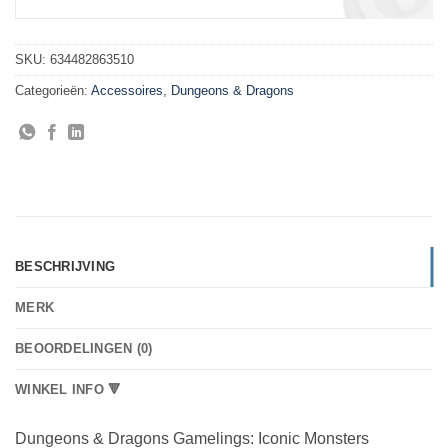
SKU:
634482863510
Categorieën:
Accessoires
,
Dungeons & Dragons
BESCHRIJVING
MERK
BEOORDELINGEN (0)
WINKEL INFO 🔻
Dungeons & Dragons Gamelings: Iconic Monsters