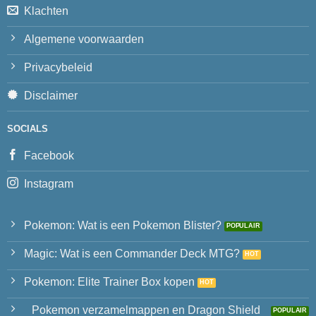
Klachten
Algemene voorwaarden
Privacybeleid
Disclaimer
SOCIALS
Facebook
Instagram
Pokemon: Wat is een Pokemon Blister?
Magic: Wat is een Commander Deck MTG?
Pokemon: Elite Trainer Box kopen
Pokemon verzamelmappen en Dragon Shield