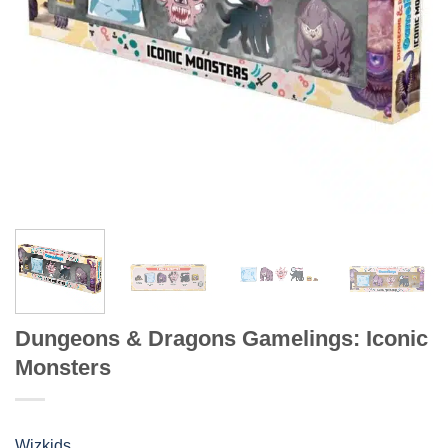
Dungeons & Dragons Gamelings: Iconic
Monsters
Wizkids