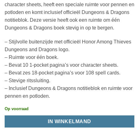
character sheets, heeft een speciale ruimte voor pennen en
potloden en komt inclusief officieël Dungeons & Dragons
notitieblok. Deze versie heeft ook een ruimte om één
Dungeons & Dragons boek stevig in op te bergen.
– Stijlvolle buitenzijde met officieël Honor Among Thieves
Dungeons and Dragons logo.
– Ruimte voor één boek.
– Bevat 10 1-pocket pagina’s voor character sheets.
– Bevat zes 18-pocket pagina’s voor 108 spell cards.
– Stevige ritssluiting.
– Inclusief Dungeons & Dragons notitieblok en ruimte voor
pennen en potloden.
Op voorraad
IN WINKELMAND