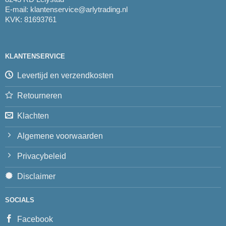
E-mail:
klantenservice@arlytrading.nl
KVK: 81693761
KLANTENSERVICE
Levertijd en verzendkosten
Retourneren
Klachten
Algemene voorwaarden
Privacybeleid
Disclaimer
SOCIALS
Facebook