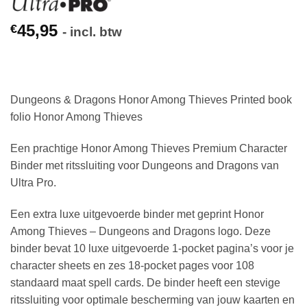
45,95
€
- incl. btw
Dungeons & Dragons Honor Among Thieves Printed book
folio Honor Among Thieves
Een prachtige Honor Among Thieves Premium Character
Binder met ritssluiting voor Dungeons and Dragons van
Ultra Pro.
Een extra luxe uitgevoerde binder met geprint Honor
Among Thieves – Dungeons and Dragons logo. Deze
binder bevat 10 luxe uitgevoerde 1-pocket pagina’s voor je
character sheets en zes 18-pocket pages voor 108
standaard maat spell cards. De binder heeft een stevige
ritssluiting voor optimale bescherming van jouw kaarten en