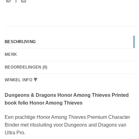
BESCHRIJVING
MERK
BEOORDELINGEN (0)
WINKEL INFO 🔻
Dungeons & Dragons Honor Among Thieves Printed
book folio Honor Among Thieves
Een prachtige Honor Among Thieves Premium Character
Binder met ritssluiting voor Dungeons and Dragons van
Ultra Pro.