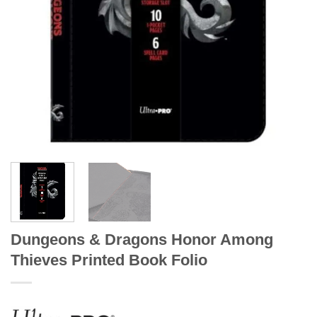
Dungeons & Dragons Honor Among
Thieves Printed Book Folio