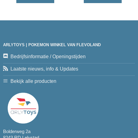
ARLYTOYS | POKEMON WINKEL VAN FLEVOLAND
Bedrijfsinformatie / Openingstijden
Laatste nieuws, info & Updates
Bekijk alle producten
Bolderweg 2a
8243 RD Lelystad