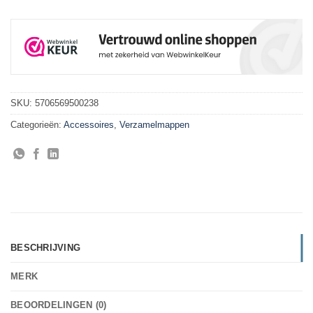
SKU:
5706569500238
Categorieën:
Accessoires
,
Verzamelmappen
BESCHRIJVING
MERK
BEOORDELINGEN (0)