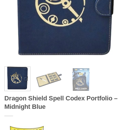
Dragon Shield Spell Codex Portfolio –
Midnight Blue