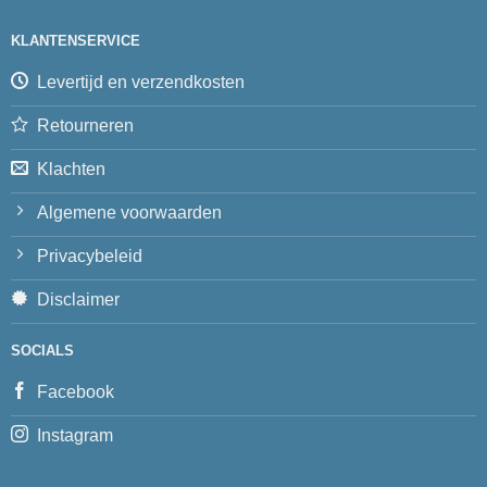
KLANTENSERVICE
Levertijd en verzendkosten
Retourneren
Klachten
Algemene voorwaarden
Privacybeleid
Disclaimer
SOCIALS
Facebook
Instagram