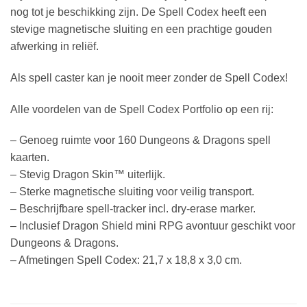
nog tot je beschikking zijn. De Spell Codex heeft een
stevige magnetische sluiting en een prachtige gouden
afwerking in reliëf.
Als spell caster kan je nooit meer zonder de Spell Codex!
Alle voordelen van de Spell Codex Portfolio op een rij:
– Genoeg ruimte voor 160 Dungeons & Dragons spell
kaarten.
– Stevig Dragon Skin™ uiterlijk.
– Sterke magnetische sluiting voor veilig transport.
– Beschrijfbare spell-tracker incl. dry-erase marker.
– Inclusief Dragon Shield mini RPG avontuur geschikt voor
Dungeons & Dragons.
– Afmetingen Spell Codex: 21,7 x 18,8 x 3,0 cm.