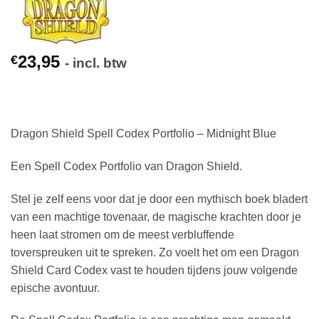
23,95
€
- incl. btw
Dragon Shield Spell Codex Portfolio – Midnight Blue
Een Spell Codex Portfolio van Dragon Shield.
Stel je zelf eens voor dat je door een mythisch boek bladert
van een machtige tovenaar, de magische krachten door je
heen laat stromen om de meest verbluffende
toverspreuken uit te spreken. Zo voelt het om een Dragon
Shield Card Codex vast te houden tijdens jouw volgende
epische avontuur.