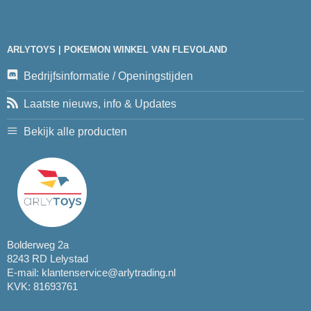
ARLYTOYS | POKEMON WINKEL VAN FLEVOLAND
Bedrijfsinformatie / Openingstijden
Laatste nieuws, info & Updates
Bekijk alle producten
Bolderweg 2a
8243 RD Lelystad
E-mail:
klantenservice@arlytrading.nl
KVK: 81693761