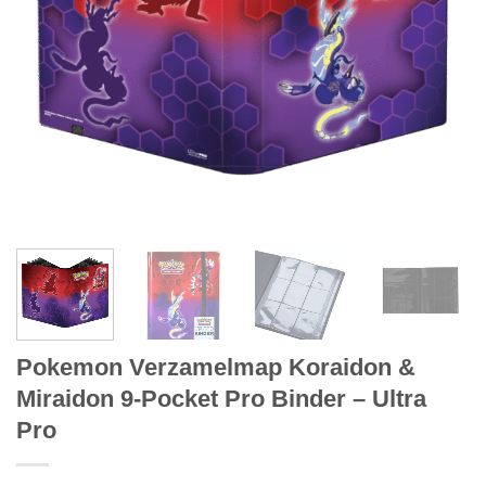
Pokemon Verzamelmap Koraidon &
Miraidon 9-Pocket Pro Binder – Ultra
Pro