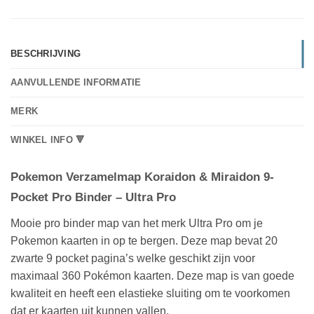
BESCHRIJVING
AANVULLENDE INFORMATIE
MERK
WINKEL INFO 🔻
Pokemon Verzamelmap Koraidon & Miraidon 9-
Pocket Pro Binder – Ultra Pro
Mooie pro binder map van het merk Ultra Pro om je
Pokemon kaarten in op te bergen. Deze map bevat 20
zwarte 9 pocket pagina’s welke geschikt zijn voor
maximaal 360 Pokémon kaarten. Deze map is van goede
kwaliteit en heeft een elastieke sluiting om te voorkomen
dat er kaarten uit kunnen vallen.