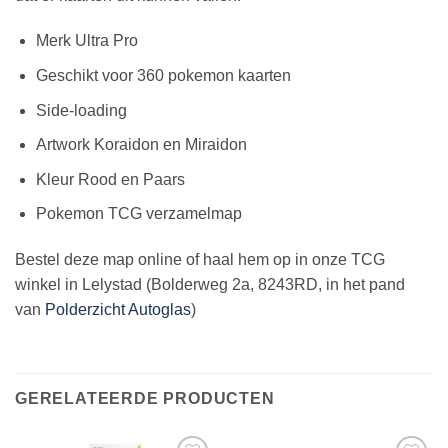
Merk Ultra Pro
Geschikt voor 360 pokemon kaarten
Side-loading
Artwork Koraidon en Miraidon
Kleur Rood en Paars
Pokemon TCG verzamelmap
Bestel deze map online of haal hem op in onze TCG
winkel in Lelystad (Bolderweg 2a, 8243RD, in het pand
van
Polderzicht Autoglas
)
GERELATEERDE PRODUCTEN