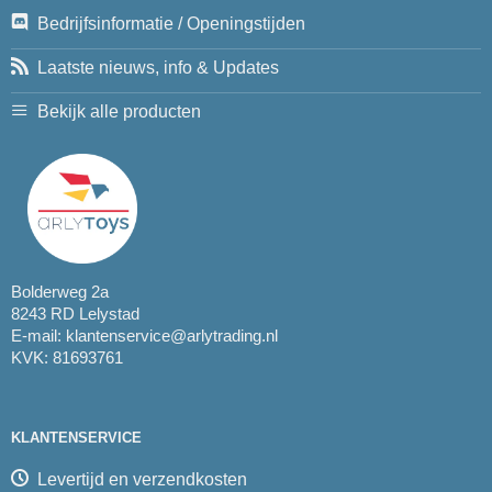
Bedrijfsinformatie / Openingstijden
Laatste nieuws, info & Updates
Bekijk alle producten
Bolderweg 2a
8243 RD Lelystad
E-mail:
klantenservice@arlytrading.nl
KVK: 81693761
KLANTENSERVICE
Levertijd en verzendkosten