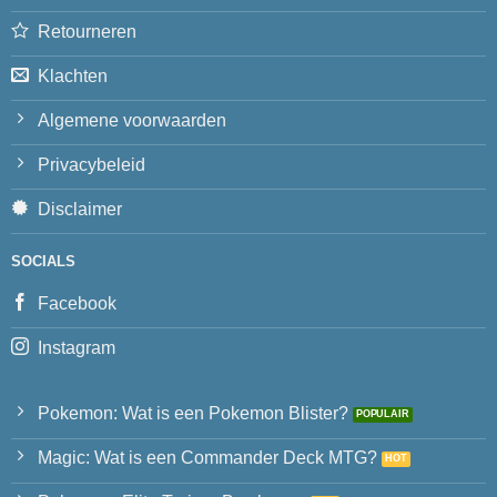
Retourneren
Klachten
Algemene voorwaarden
Privacybeleid
Disclaimer
SOCIALS
Facebook
Instagram
Pokemon: Wat is een Pokemon Blister?
Magic: Wat is een Commander Deck MTG?