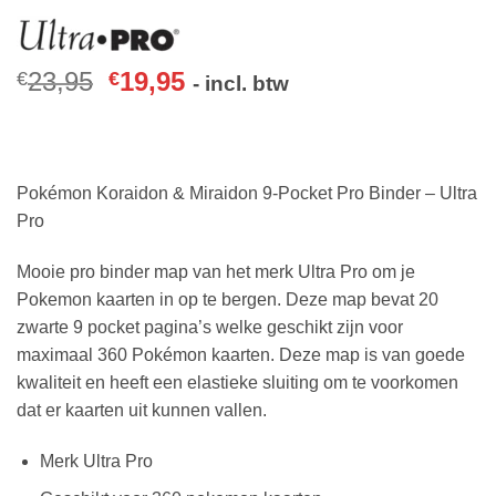
23,95
19,95
€
€
- incl. btw
Pokémon Koraidon & Miraidon 9-Pocket Pro Binder – Ultra
Pro
Mooie pro binder map van het merk Ultra Pro om je
Pokemon kaarten in op te bergen. Deze map bevat 20
zwarte 9 pocket pagina’s welke geschikt zijn voor
maximaal 360 Pokémon kaarten. Deze map is van goede
kwaliteit en heeft een elastieke sluiting om te voorkomen
dat er kaarten uit kunnen vallen.
Merk Ultra Pro