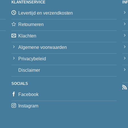
KLANTENSERVICE
IN
Levertijd en verzendkosten
Retourneren
Klachten
Algemene voorwaarden
Privacybeleid
Disclaimer
SOCIALS
Facebook
Instagram