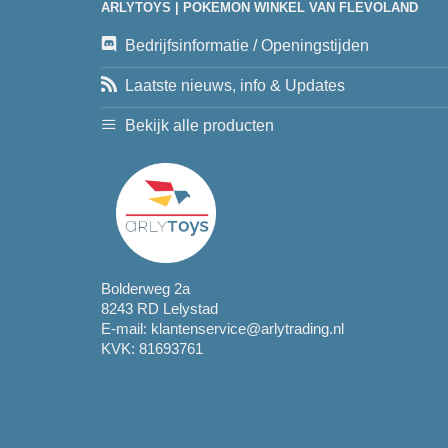
ARLYTOYS | POKEMON WINKEL VAN FLEVOLAND
Bedrijfsinformatie / Openingstijden
Laatste nieuws, info & Updates
Bekijk alle producten
Bolderweg 2a
8243 RD Lelystad
E-mail:
klantenservice@arlytrading.nl
KVK: 81693761