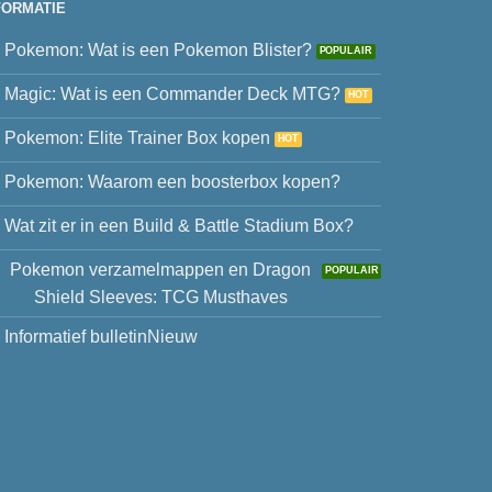
FORMATIE
Pokemon: Wat is een Pokemon Blister?
Magic: Wat is een Commander Deck MTG?
Pokemon: Elite Trainer Box kopen
Pokemon: Waarom een boosterbox kopen?
Wat zit er in een Build & Battle Stadium Box?
Pokemon verzamelmappen en Dragon
Shield Sleeves: TCG Musthaves
Informatief bulletin