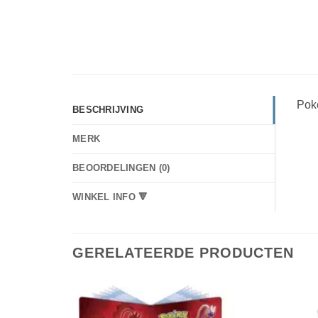
Pok
BESCHRIJVING
MERK
BEOORDELINGEN (0)
WINKEL INFO 🔻
GERELATEERDE PRODUCTEN