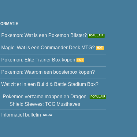
FORMATIE
Pokemon: Wat is een Pokemon Blister?
Magic: Wat is een Commander Deck MTG?
Pokemon: Elite Trainer Box kopen
Pokemon: Waarom een boosterbox kopen?
Wat zit er in een Build & Battle Stadium Box?
Pokemon verzamelmappen en Dragon
Shield Sleeves: TCG Musthaves
Informatief bulletin