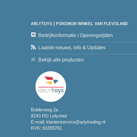
ARLYTOYS | POKEMON WINKEL VAN FLEVOLAND
Bedrijfsinformatie / Openingstijden
Laatste nieuws, info & Updates
Bekijk alle producten
Bolderweg 2a
8243 RD Lelystad
E-mail:
klantenservice@arlytrading.nl
KVK: 81693761