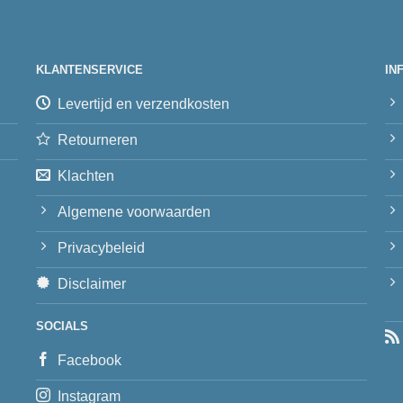
KLANTENSERVICE
IN
Levertijd en verzendkosten
Retourneren
Klachten
Algemene voorwaarden
Privacybeleid
Disclaimer
SOCIALS
Facebook
Instagram