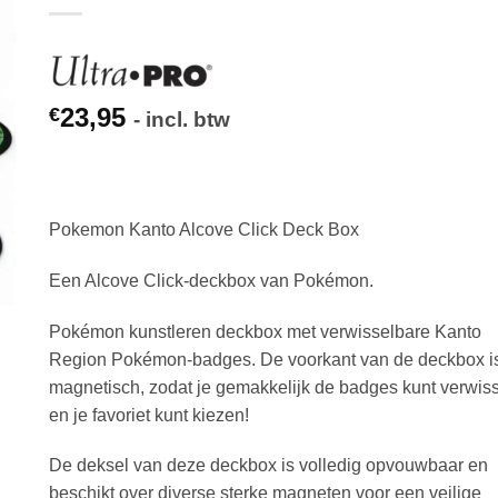
23,95
€
- incl. btw
Pokemon Kanto Alcove Click Deck Box
Een Alcove Click-deckbox van Pokémon.
Pokémon kunstleren deckbox met verwisselbare Kanto
Region Pokémon-badges. De voorkant van de deckbox i
magnetisch, zodat je gemakkelijk de badges kunt verwis
en je favoriet kunt kiezen!
De deksel van deze deckbox is volledig opvouwbaar en
beschikt over diverse sterke magneten voor een veilige