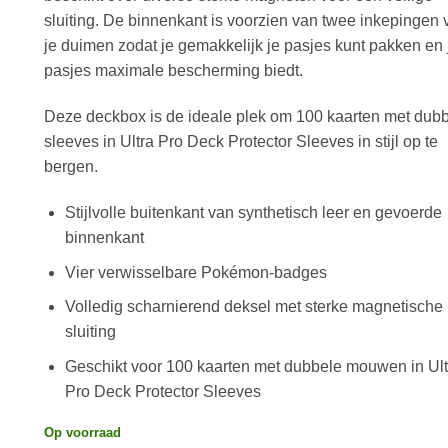
sluiting. De binnenkant is voorzien van twee inkepingen 
je duimen zodat je gemakkelijk je pasjes kunt pakken en 
pasjes maximale bescherming biedt.
Deze deckbox is de ideale plek om 100 kaarten met dub
sleeves in Ultra Pro Deck Protector Sleeves in stijl op te
bergen.
Stijlvolle buitenkant van synthetisch leer en gevoerde
binnenkant
Vier verwisselbare Pokémon-badges
Volledig scharnierend deksel met sterke magnetische
sluiting
Geschikt voor 100 kaarten met dubbele mouwen in Ult
Pro Deck Protector Sleeves
Op voorraad