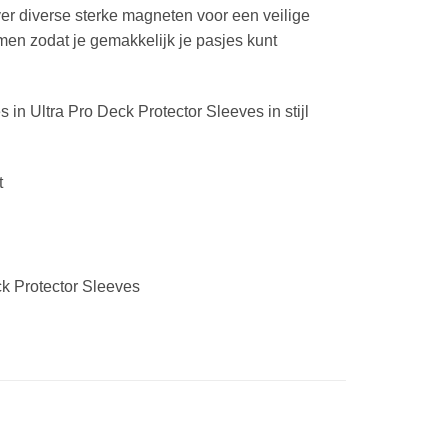
er diverse sterke magneten voor een veilige
men zodat je gemakkelijk je pasjes kunt
in Ultra Pro Deck Protector Sleeves in stijl
t
k Protector Sleeves