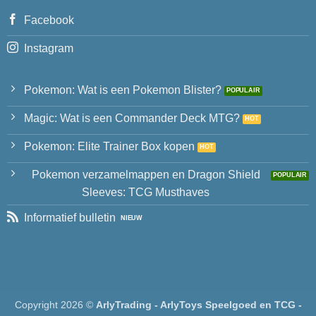
Facebook
Instagram
Pokemon: Wat is een Pokemon Blister?
Magic: Wat is een Commander Deck MTG?
Pokemon: Elite Trainer Box kopen
Pokemon verzamelmappen en Dragon Shield
Sleeves: TCG Musthaves
Informatief bulletin
Copyright 2026 ©
ArlyTrading - ArlyToys Speelgoed en TCG -