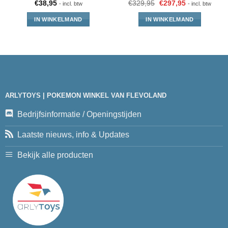
€
38,95
€
329,95
€
297,95
- incl. btw
- incl. btw
IN WINKELMAND
IN WINKELMAND
ARLYTOYS | POKEMON WINKEL VAN FLEVOLAND
Bedrijfsinformatie / Openingstijden
Laatste nieuws, info & Updates
Bekijk alle producten