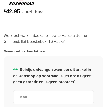
42,95
€
- incl. btw
Weiß Schwarz – Saekano How to Raise a Boring
Girlfriend. flat Boosterbox (16 Packs)
Momenteel niet beschikbaar
👀
Seintje ontvangen wanneer dit artikel in
de webshop op voorraad is (let op: dit geeft
geen garantie en is geen preorder)