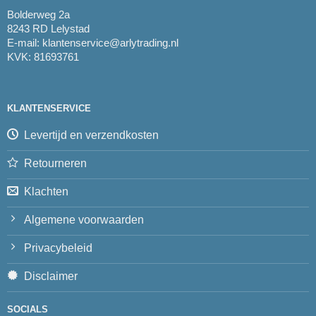
Bolderweg 2a
8243 RD Lelystad
E-mail:
klantenservice@arlytrading.nl
KVK: 81693761
KLANTENSERVICE
Levertijd en verzendkosten
Retourneren
Klachten
Algemene voorwaarden
Privacybeleid
Disclaimer
SOCIALS