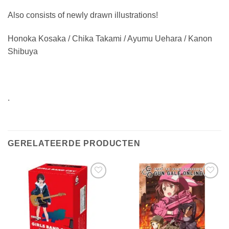
Also consists of newly drawn illustrations!
Honoka Kosaka / Chika Takami / Ayumu Uehara / Kanon
Shibuya
.
GERELATEERDE PRODUCTEN