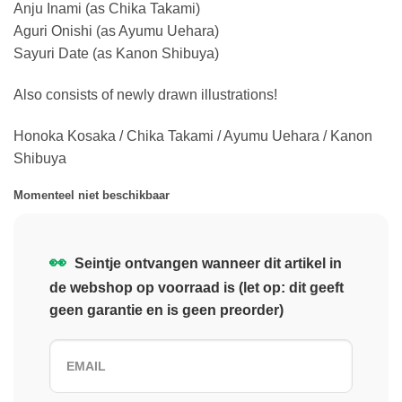
Anju Inami (as Chika Takami)
Aguri Onishi (as Ayumu Uehara)
Sayuri Date (as Kanon Shibuya)
Also consists of newly drawn illustrations!
Honoka Kosaka / Chika Takami / Ayumu Uehara / Kanon
Shibuya
Momenteel niet beschikbaar
👀
Seintje ontvangen wanneer dit artikel in
de webshop op voorraad is (let op: dit geeft
geen garantie en is geen preorder)