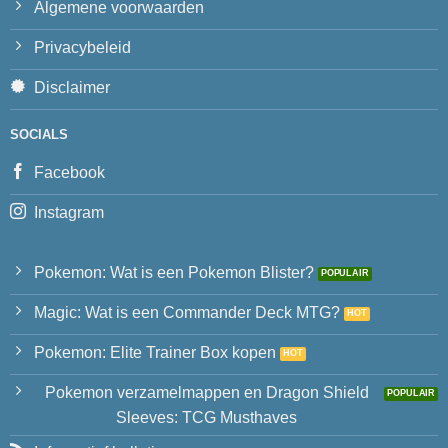
Algemene voorwaarden
Privacybeleid
Disclaimer
SOCIALS
Facebook
Instagram
Pokemon: Wat is een Pokemon Blister?
Magic: Wat is een Commander Deck MTG?
Pokemon: Elite Trainer Box kopen
Pokemon verzamelmappen en Dragon Shield
Sleeves: TCG Musthaves