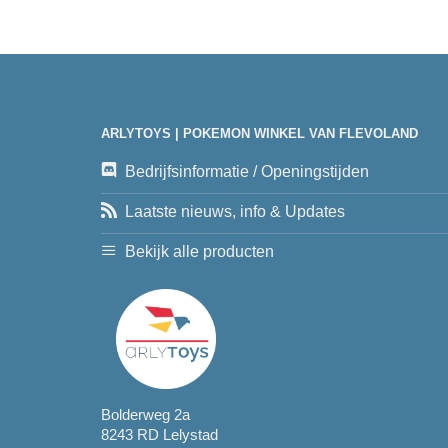
ARLYTOYS | POKEMON WINKEL VAN FLEVOLAND
Bedrijfsinformatie / Openingstijden
Laatste nieuws, info & Updates
Bekijk alle producten
Bolderweg 2a
8243 RD Lelystad