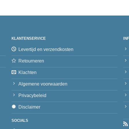
KLANTENSERVICE
IN
Levertijd en verzendkosten
Retourneren
Klachten
Algemene voorwaarden
Privacybeleid
Disclaimer
SOCIALS