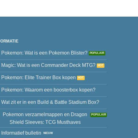
FORMATIE
Pokemon: Wat is een Pokemon Blister?
Magic: Wat is een Commander Deck MTG?
Pokemon: Elite Trainer Box kopen
Pokemon: Waarom een boosterbox kopen?
Wat zit er in een Build & Battle Stadium Box?
Pokemon verzamelmappen en Dragon
Shield Sleeves: TCG Musthaves
Informatief bulletin