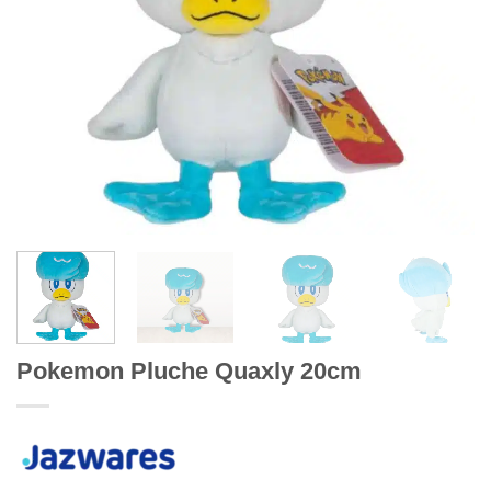
Pokemon Pluche Quaxly 20cm