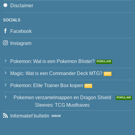
Disclaimer
SOCIALS
Facebook
Instagram
Pokemon: Wat is een Pokemon Blister?
Magic: Wat is een Commander Deck MTG?
Pokemon: Elite Trainer Box kopen
Pokemon verzamelmappen en Dragon Shield
Sleeves: TCG Musthaves
Informatief bulletin