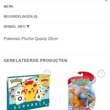
MERK
BEOORDELINGEN (0)
WINKEL INFO 🔻
Pokemon Pluche Quaxly 20cm
GERELATEERDE PRODUCTEN