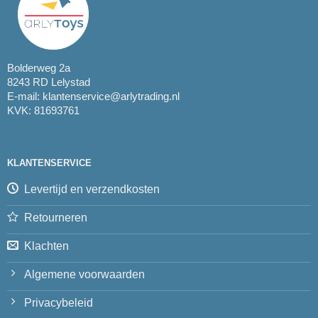
Bolderweg 2a
8243 RD Lelystad
E-mail:
klantenservice@arlytrading.nl
KVK: 81693761
KLANTENSERVICE
Levertijd en verzendkosten
Retourneren
Klachten
Algemene voorwaarden
Privacybeleid