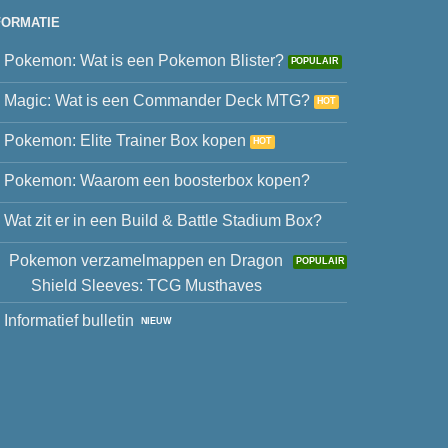
FORMATIE
Pokemon: Wat is een Pokemon Blister?
Magic: Wat is een Commander Deck MTG?
Pokemon: Elite Trainer Box kopen
Pokemon: Waarom een boosterbox kopen?
Wat zit er in een Build & Battle Stadium Box?
Pokemon verzamelmappen en Dragon
Shield Sleeves: TCG Musthaves
Informatief bulletin