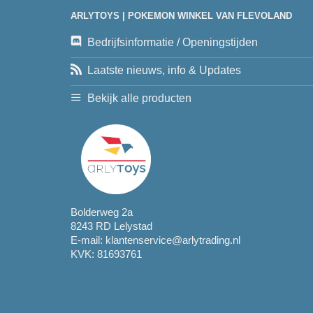
ARLYTOYS | POKEMON WINKEL VAN FLEVOLAND
Bedrijfsinformatie / Openingstijden
Laatste nieuws, info & Updates
Bekijk alle producten
Bolderweg 2a
8243 RD Lelystad
E-mail:
klantenservice@arlytrading.nl
KVK: 81693761