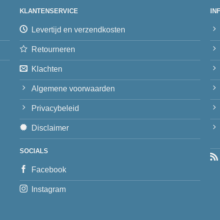
KLANTENSERVICE
IN
Levertijd en verzendkosten
Retourneren
Klachten
Algemene voorwaarden
Privacybeleid
Disclaimer
SOCIALS
Facebook
Instagram