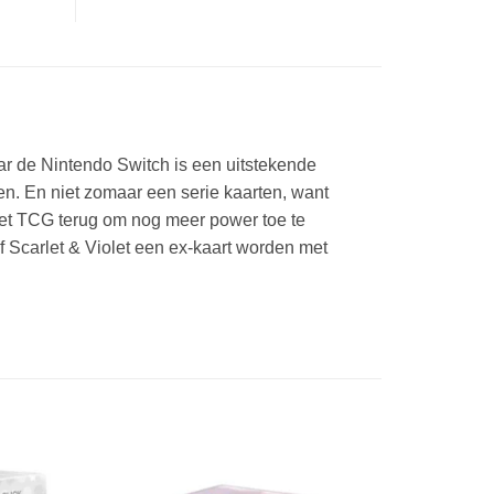
 de Nintendo Switch is een uitstekende
n. En niet zomaar een serie kaarten, want
et TCG terug om nog meer power toe te
 Scarlet & Violet een ex-kaart worden met