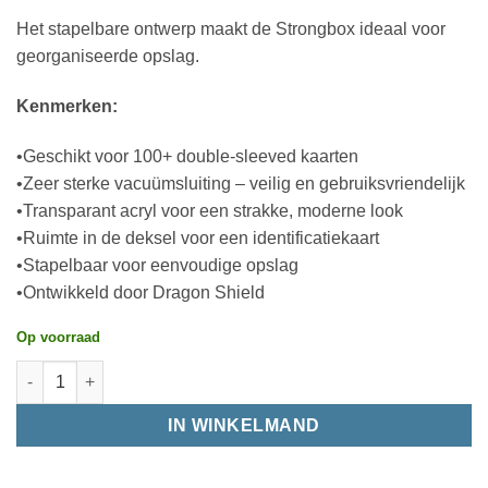
Het stapelbare ontwerp maakt de Strongbox ideaal voor
georganiseerde opslag.
Kenmerken:
•Geschikt voor 100+ double‑sleeved kaarten
•Zeer sterke vacuümsluiting – veilig en gebruiksvriendelijk
•Transparant acryl voor een strakke, moderne look
•Ruimte in de deksel voor een identificatiekaart
•Stapelbaar voor eenvoudige opslag
•Ontwikkeld door Dragon Shield
Op voorraad
IN WINKELMAND