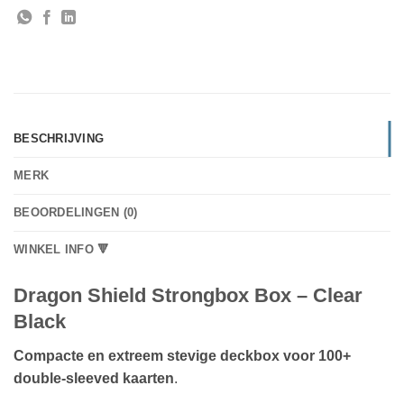
BESCHRIJVING
MERK
BEOORDELINGEN (0)
WINKEL INFO 🔻
Dragon Shield Strongbox Box – Clear
Black
Compacte en extreem stevige deckbox voor 100+
double‑sleeved kaarten
.