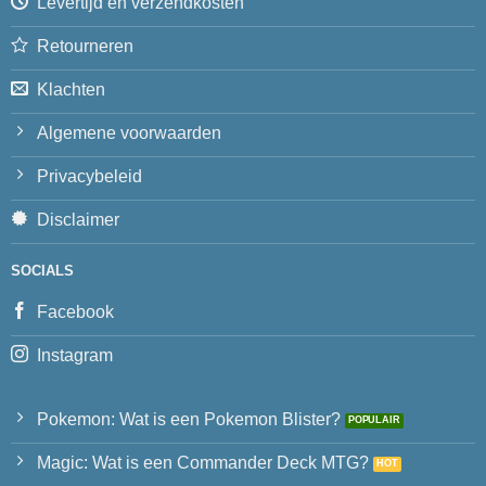
Levertijd en verzendkosten
Retourneren
Klachten
Algemene voorwaarden
Privacybeleid
Disclaimer
SOCIALS
Facebook
Instagram
Pokemon: Wat is een Pokemon Blister?
Magic: Wat is een Commander Deck MTG?