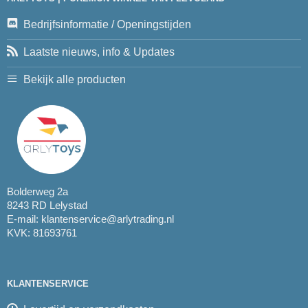
Bedrijfsinformatie / Openingstijden
Laatste nieuws, info & Updates
Bekijk alle producten
Bolderweg 2a
8243 RD Lelystad
E-mail:
klantenservice@arlytrading.nl
KVK: 81693761
KLANTENSERVICE