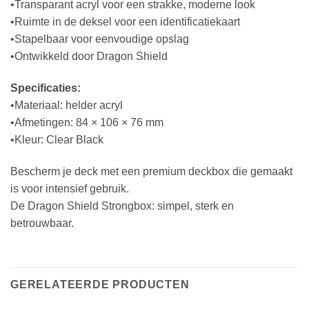
•Transparant acryl voor een strakke, moderne look
•Ruimte in de deksel voor een identificatiekaart
•Stapelbaar voor eenvoudige opslag
•Ontwikkeld door Dragon Shield
Specificaties:
•Materiaal: helder acryl
•Afmetingen: 84 × 106 × 76 mm
•Kleur: Clear Black
Bescherm je deck met een premium deckbox die gemaakt
is voor intensief gebruik.
De Dragon Shield Strongbox: simpel, sterk en
betrouwbaar.
GERELATEERDE PRODUCTEN