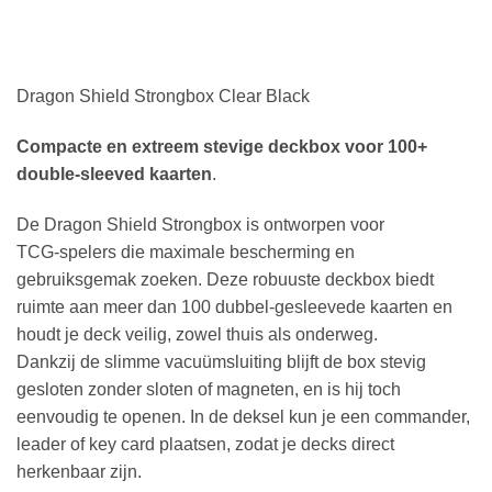
Dragon Shield Strongbox Clear Black
Compacte en extreem stevige deckbox voor 100+
double‑sleeved kaarten
.
De Dragon Shield Strongbox is ontworpen voor
TCG‑spelers die maximale bescherming en
gebruiksgemak zoeken. Deze robuuste deckbox biedt
ruimte aan meer dan 100 dubbel-gesleevede kaarten en
houdt je deck veilig, zowel thuis als onderweg.
Dankzij de slimme vacuümsluiting blijft de box stevig
gesloten zonder sloten of magneten, en is hij toch
eenvoudig te openen. In de deksel kun je een commander,
leader of key card plaatsen, zodat je decks direct
herkenbaar zijn.