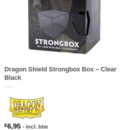
Dragon Shield Strongbox Box – Clear
Black
6,95
€
- incl. btw