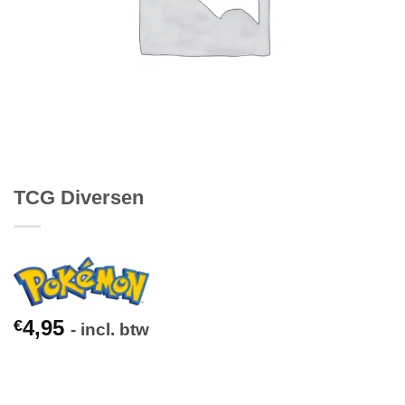
TCG Diversen
4,95
€
- incl. btw