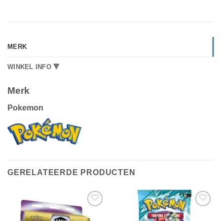
MERK
WINKEL INFO 🔻
Merk
Pokemon
GERELATEERDE PRODUCTEN