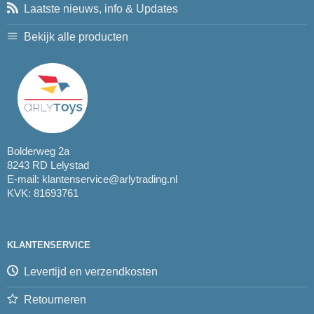
Laatste nieuws, info & Updates
Bekijk alle producten
Bolderweg 2a
8243 RD Lelystad
E-mail:
klantenservice@arlytrading.nl
KVK: 81693761
KLANTENSERVICE
Levertijd en verzendkosten
Retourneren