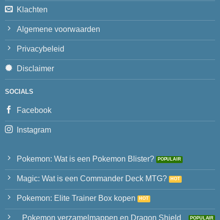
Klachten
Algemene voorwaarden
Privacybeleid
Disclaimer
SOCIALS
Facebook
Instagram
Pokemon: Wat is een Pokemon Blister?
Magic: Wat is een Commander Deck MTG?
Pokemon: Elite Trainer Box kopen
Pokemon verzamelmappen en Dragon Shield