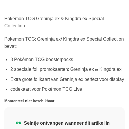
Pokémon TCG Greninja ex & Kingdra ex Special
Collection
Pokemon TCG: Greninja ex/ Kingdra ex Special Collection
bevat:
8 Pokémon TCG boosterpacks
2 speciale foil promokaarten: Greninja ex & Kingdra ex
Extra grote foilkaart van Greninja ex perfect voor display
codekaart voor Pokémon TCG Live
Momenteel niet beschikbaar
👀
Seintje ontvangen wanneer dit artikel in