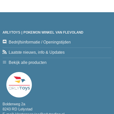
ARLYTOYS | POKEMON WINKEL VAN FLEVOLAND
Bedrijfsinformatie / Openingstijden
Laatste nieuws, info & Updates
Bekijk alle producten
Bolderweg 2a
8243 RD Lelystad