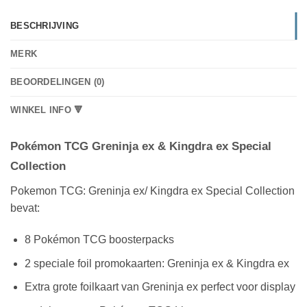
BESCHRIJVING
MERK
BEOORDELINGEN (0)
WINKEL INFO 🔻
Pokémon TCG Greninja ex & Kingdra ex Special
Collection
Pokemon TCG: Greninja ex/ Kingdra ex Special Collection
bevat:
8 Pokémon TCG boosterpacks
2 speciale foil promokaarten: Greninja ex & Kingdra ex
Extra grote foilkaart van Greninja ex perfect voor display