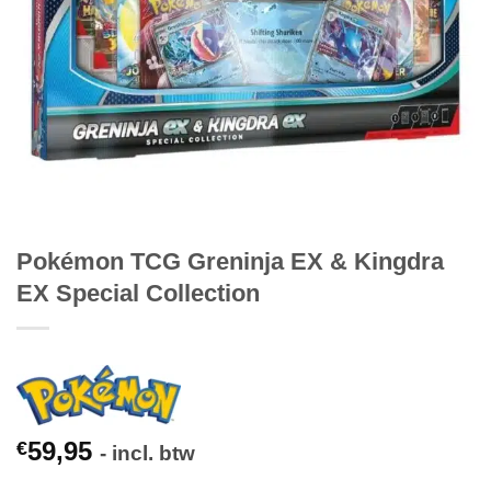
Pokémon TCG Greninja EX & Kingdra
EX Special Collection
59,95
€
- incl. btw