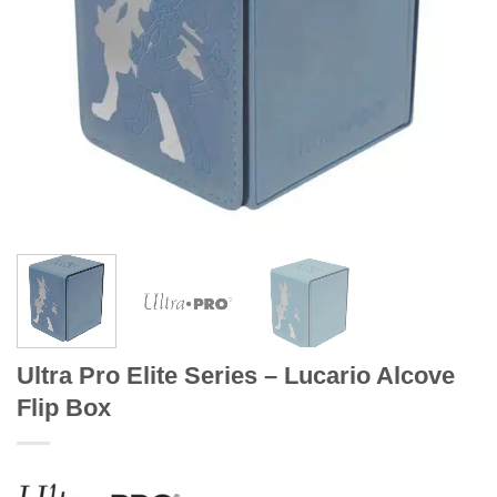
Ultra Pro Elite Series – Lucario Alcove
Flip Box