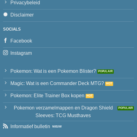
Privacybeleid
Disclaimer
SOCIALS
Facebook
Instagram
Pokemon: Wat is een Pokemon Blister?
Magic: Wat is een Commander Deck MTG?
Pokemon: Elite Trainer Box kopen
Pokemon verzamelmappen en Dragon Shield
Sleeves: TCG Musthaves
Informatief bulletin