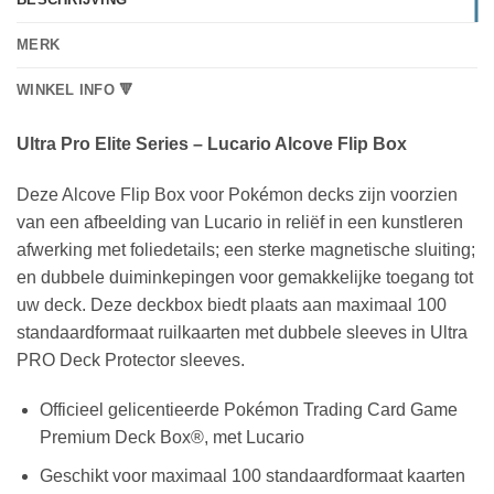
MERK
WINKEL INFO 🔻
Ultra Pro Elite Series – Lucario Alcove Flip Box
Deze Alcove Flip Box voor Pokémon decks zijn voorzien
van een afbeelding van Lucario in reliëf in een kunstleren
afwerking met foliedetails; een sterke magnetische sluiting;
en dubbele duiminkepingen voor gemakkelijke toegang tot
uw deck. Deze deckbox biedt plaats aan maximaal 100
standaardformaat ruilkaarten met dubbele sleeves in Ultra
PRO Deck Protector sleeves.
Officieel gelicentieerde Pokémon Trading Card Game
Premium Deck Box®, met Lucario
Geschikt voor maximaal 100 standaardformaat kaarten