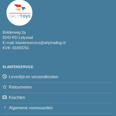
Bolderweg 2a
8243 RD Lelystad
E-mail:
klantenservice@arlytrading.nl
KVK: 81693761
KLANTENSERVICE
Levertijd en verzendkosten
Retourneren
Klachten
Algemene voorwaarden