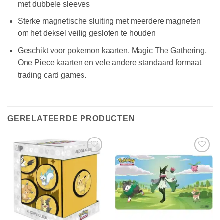
met dubbele sleeves
Sterke magnetische sluiting met meerdere magneten
om het deksel veilig gesloten te houden
Geschikt voor pokemon kaarten, Magic The Gathering,
One Piece kaarten en vele andere standaard formaat
trading card games.
GERELATEERDE PRODUCTEN