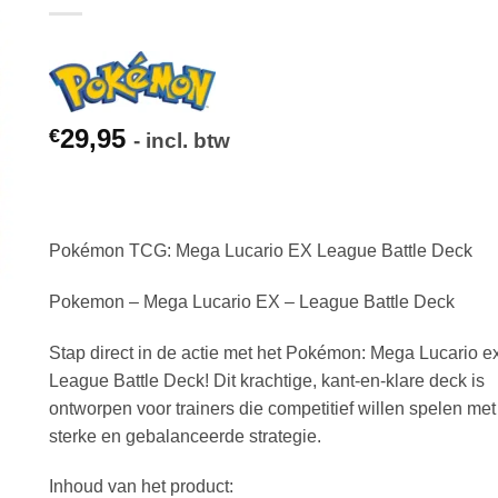
29,95
€
- incl. btw
Pokémon TCG: Mega Lucario EX League Battle Deck
Pokemon – Mega Lucario EX – League Battle Deck
Stap direct in de actie met het Pokémon: Mega Lucario e
League Battle Deck! Dit krachtige, kant-en-klare deck is
ontworpen voor trainers die competitief willen spelen me
sterke en gebalanceerde strategie.
Inhoud van het product: