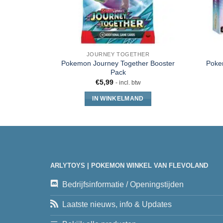
JOURNEY TOGETHER
Pokemon Journey Together Booster
Poke
Pack
€
5,99
- incl. btw
IN WINKELMAND
ARLYTOYS | POKEMON WINKEL VAN FLEVOLAND
Bedrijfsinformatie / Openingstijden
Laatste nieuws, info & Updates