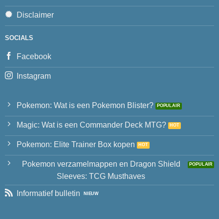
Disclaimer
SOCIALS
Facebook
Instagram
Pokemon: Wat is een Pokemon Blister?
Magic: Wat is een Commander Deck MTG?
Pokemon: Elite Trainer Box kopen
Pokemon verzamelmappen en Dragon Shield
Sleeves: TCG Musthaves
Informatief bulletin