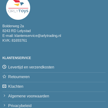
Bolderweg 2a
8243 RD Lelystad
E-mail:
klantenservice@arlytrading.nl
KVK: 81693761
KLANTENSERVICE
Levertijd en verzendkosten
Retourneren
Klachten
Algemene voorwaarden
Privacybeleid