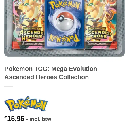
Pokemon TCG: Mega Evolution
Ascended Heroes Collection
15,95
€
- incl. btw