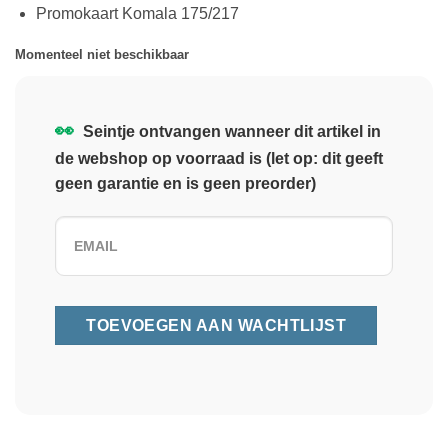
Promokaart Komala 175/217
Momenteel niet beschikbaar
👀
Seintje ontvangen wanneer dit artikel in
de webshop op voorraad is (let op: dit geeft
geen garantie en is geen preorder)