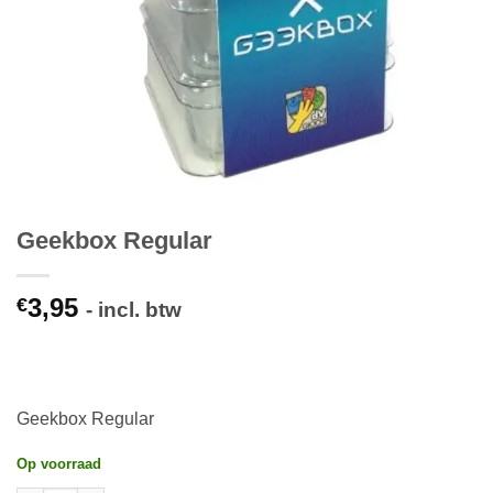
Geekbox Regular
3,95
€
- incl. btw
Geekbox Regular
Op voorraad