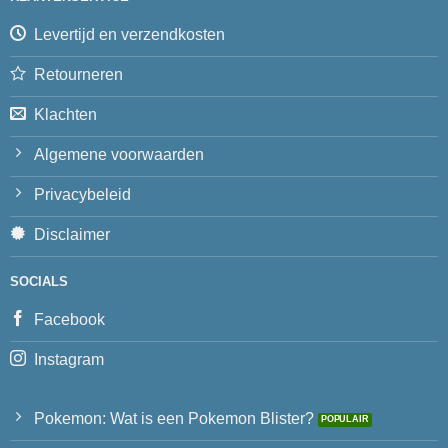
Levertijd en verzendkosten
Retourneren
Klachten
Algemene voorwaarden
Privacybeleid
Disclaimer
SOCIALS
Facebook
Instagram
Pokemon: Wat is een Pokemon Blister?