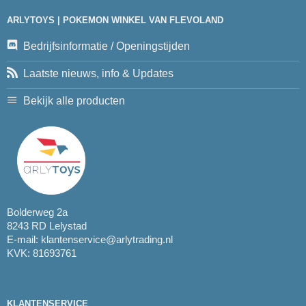
ARLYTOYS | POKEMON WINKEL VAN FLEVOLAND
Bedrijfsinformatie / Openingstijden
Laatste nieuws, info & Updates
Bekijk alle producten
Bolderweg 2a
8243 RD Lelystad
E-mail:
klantenservice@arlytrading.nl
KVK: 81693761
KLANTENSERVICE