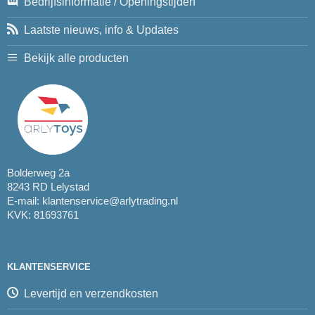
Bedrijfsinformatie / Openingstijden
Laatste nieuws, info & Updates
Bekijk alle producten
Bolderweg 2a
8243 RD Lelystad
E-mail:
klantenservice@arlytrading.nl
KVK: 81693761
KLANTENSERVICE
Levertijd en verzendkosten