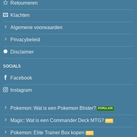
Retourneren
Klachten
Algemene voorwaarden
Privacybeleid
Disclaimer
SOCIALS
Facebook
Instagram
Pokemon: Wat is een Pokemon Blister?
Magic: Wat is een Commander Deck MTG?
Pokemon: Elite Trainer Box kopen