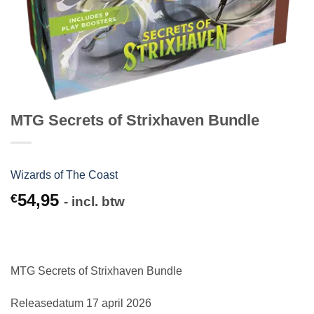
MTG Secrets of Strixhaven Bundle
Wizards of The Coast
54,95
€
- incl. btw
MTG Secrets of Strixhaven Bundle
Releasedatum 17 april 2026