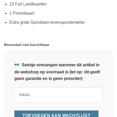
15 Foil Landkaarten
1 Promokaart
Extra grote Spindown-levenspuntenteller
Momenteel niet beschikbaar
👀
Seintje ontvangen wanneer dit artikel in
de webshop op voorraad is (let op: dit geeft
geen garantie en is geen preorder)