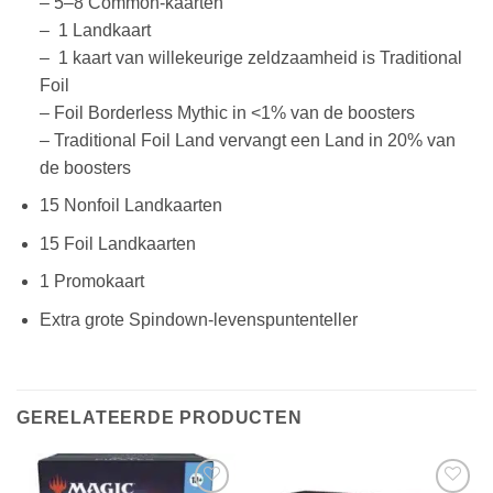
– 5–8 Common-kaarten
– 1 Landkaart
– 1 kaart van willekeurige zeldzaamheid is Traditional
Foil
– Foil Borderless Mythic in <1% van de boosters
– Traditional Foil Land vervangt een Land in 20% van
de boosters
15 Nonfoil Landkaarten
15 Foil Landkaarten
1 Promokaart
Extra grote Spindown-levenspuntenteller
GERELATEERDE PRODUCTEN