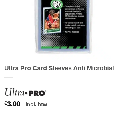
Ultra Pro Card Sleeves Anti Microbial
3,00
€
- incl. btw