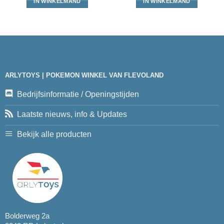
IN WINKELMAND
IN WINKELMAND
ARLYTOYS | POKEMON WINKEL VAN FLEVOLAND
Bedrijfsinformatie / Openingstijden
Laatste nieuws, info & Updates
Bekijk alle producten
Bolderweg 2a