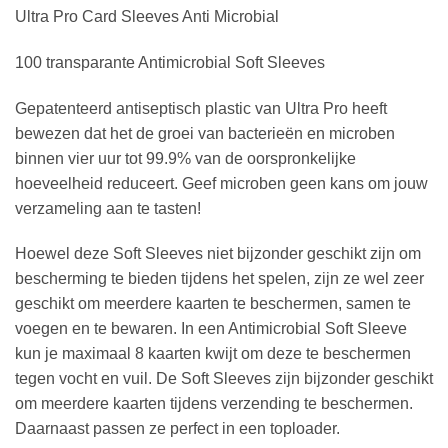
Ultra Pro Card Sleeves Anti Microbial
100 transparante Antimicrobial Soft Sleeves
Gepatenteerd antiseptisch plastic van Ultra Pro heeft
bewezen dat het de groei van bacterieën en microben
binnen vier uur tot 99.9% van de oorspronkelijke
hoeveelheid reduceert. Geef microben geen kans om jouw
verzameling aan te tasten!
Hoewel deze Soft Sleeves niet bijzonder geschikt zijn om
bescherming te bieden tijdens het spelen, zijn ze wel zeer
geschikt om meerdere kaarten te beschermen, samen te
voegen en te bewaren. In een Antimicrobial Soft Sleeve
kun je maximaal 8 kaarten kwijt om deze te beschermen
tegen vocht en vuil. De Soft Sleeves zijn bijzonder geschikt
om meerdere kaarten tijdens verzending te beschermen.
Daarnaast passen ze perfect in een toploader.