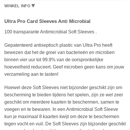
WINKEL INFO 🔻
Ultra Pro Card Sleeves Anti Microbial
100 transparante Antimicrobial Soft Sleeves .
Gepatenteerd antiseptisch plastic van Ultra Pro heeft
bewezen dat het de groei van bacterieën en microben
binnen vier uur tot 99.9% van de oorspronkelijke
hoeveelheid reduceert. Geef microben geen kans om jouw
verzameling aan te tasten!
Hoewel deze Soft Sleeves niet bijzonder geschikt zijn om
bescherming te bieden tijdens het spelen, zijn ze wel zeer
geschikt om meerdere kaarten te beschermen, samen te
voegen en te bewaren. In een Antimicrobial Soft Sleeve
kun je maximaal 8 kaarten kwijt om deze te beschermen
tegen vocht en vuil. De Soft Sleeves zijn bijzonder geschikt