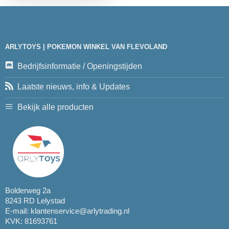
ARLYTOYS | POKEMON WINKEL VAN FLEVOLAND
Bedrijfsinformatie / Openingstijden
Laatste nieuws, info & Updates
Bekijk alle producten
Bolderweg 2a
8243 RD Lelystad
E-mail:
klantenservice@arlytrading.nl
KVK: 81693761