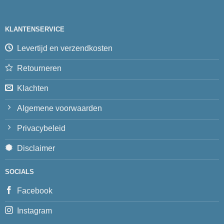
KLANTENSERVICE
Levertijd en verzendkosten
Retourneren
Klachten
Algemene voorwaarden
Privacybeleid
Disclaimer
SOCIALS
Facebook
Instagram