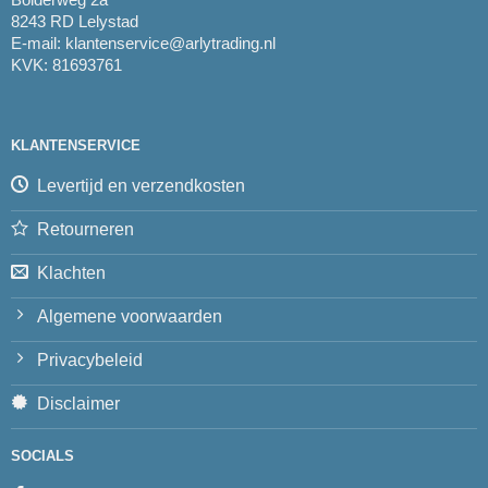
8243 RD Lelystad
E-mail:
klantenservice@arlytrading.nl
KVK: 81693761
KLANTENSERVICE
Levertijd en verzendkosten
Retourneren
Klachten
Algemene voorwaarden
Privacybeleid
Disclaimer
SOCIALS