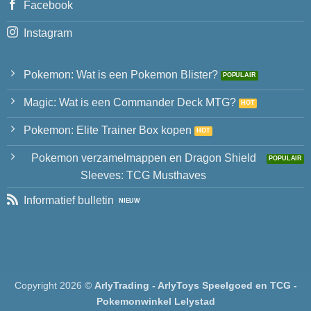
Facebook
Instagram
Pokemon: Wat is een Pokemon Blister?
Magic: Wat is een Commander Deck MTG?
Pokemon: Elite Trainer Box kopen
Pokemon verzamelmappen en Dragon Shield
Sleeves: TCG Musthaves
Informatief bulletin
Copyright 2026 ©
ArlyTrading - ArlyToys Speelgoed en TCG -
Pokemonwinkel Lelystad