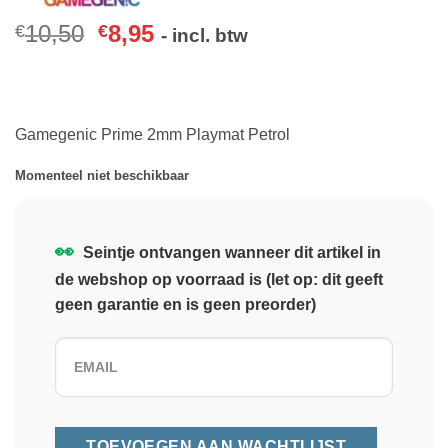
10,50
8,95
€
€
- incl. btw
Gamegenic Prime 2mm Playmat Petrol
Momenteel niet beschikbaar
👀
Seintje ontvangen wanneer dit artikel in
de webshop op voorraad is (let op: dit geeft
geen garantie en is geen preorder)