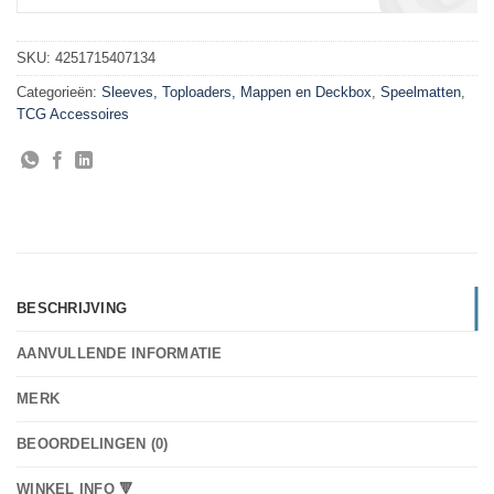
SKU:
4251715407134
Categorieën:
Sleeves, Toploaders, Mappen en Deckbox
,
Speelmatten
,
TCG Accessoires
BESCHRIJVING
AANVULLENDE INFORMATIE
MERK
BEOORDELINGEN (0)
WINKEL INFO 🔻