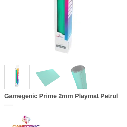
Gamegenic Prime 2mm Playmat Petrol