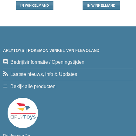
IN WINKELMAND
IN WINKELMAND
ARLYTOYS | POKEMON WINKEL VAN FLEVOLAND
Bedrijfsinformatie / Openingstijden
Laatste nieuws, info & Updates
Bekijk alle producten
Bolderweg 2a