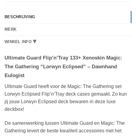
BESCHRIJVING
MERK
WINKEL INFO 🔻
Ultimate Guard Flip’n’Tray 133+ Xenoskin Magic:
The Gathering “Lorwyn Eclipsed” – Dawnhand
Eulogist
Ultimate Guard heeft voor de Magic: The Gathering set
Lorwyn Eclipsed Flip’n’Tray deck cases gemaakt. Zo kun
jij jouw Lorwyn Eclipsed deck bewaren in deze luxe
deckbox!
De samenwerking tussen Ultimate Guard en Magic: The
Gathering levert de beste kwaliteit accessoires met het