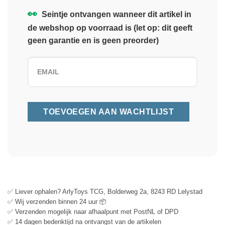
👀
Seintje ontvangen wanneer dit artikel in
de webshop op voorraad is (let op: dit geeft
geen garantie en is geen preorder)
✅ Liever ophalen? ArlyToys TCG, Bolderweg 2a, 8243 RD Lelystad
✅ Wij verzenden binnen 24 uur 📦
✅ Verzenden mogelijk naar afhaalpunt met PostNL of DPD
✅ 14 dagen bedenktijd na ontvangst van de artikelen