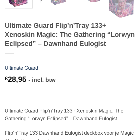
Ultimate Guard Flip’n’Tray 133+
Xenoskin Magic: The Gathering “Lorwyn
Eclipsed” – Dawnhand Eulogist
Ultimate Guard
28,95
€
- incl. btw
Ultimate Guard Flip’n’Tray 133+ Xenoskin Magic: The
Gathering “Lorwyn Eclipsed” – Dawnhand Eulogist
Flip’n’Tray 133 Dawnhand Eulogist deckbox voor je Magic