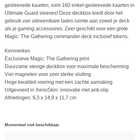
gesleevede kaarten, ruim 160 enkel-gesleevede kaarten in
Ultimate Guard sleeves! Deze deckbox biedt door het
gebruik van uitneembare lades ruimte aan zowel je deck
als je gaming accessoires. Zeer geschikt voor een grote
Magic: The Gathering commander deck inclusief tokens.
Kenmerken
Exclusieve Magic: The Gathering print
Duurzame stevige deckbox voor maximale bescherming
Vier magneten voor zeer sterke sluiting
Hoge kwaliteit voering met een zachte aanraking
Uitgevoerd in XenoSkin: innovatie met anti-slip
Afmetingen: 9,3 x 14,9 x 11,7 cm
Momenteel niet beschikbaar