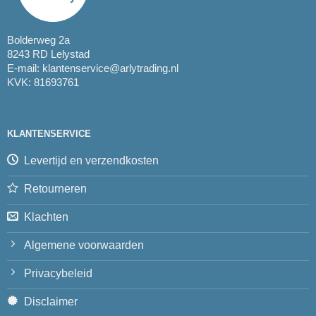
Bolderweg 2a
8243 RD Lelystad
E-mail:
klantenservice@arlytrading.nl
KVK: 81693761
KLANTENSERVICE
Levertijd en verzendkosten
Retourneren
Klachten
Algemene voorwaarden
Privacybeleid
Disclaimer