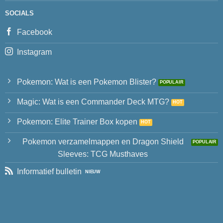
SOCIALS
Facebook
Instagram
Pokemon: Wat is een Pokemon Blister?
Magic: Wat is een Commander Deck MTG?
Pokemon: Elite Trainer Box kopen
Pokemon verzamelmappen en Dragon Shield
Sleeves: TCG Musthaves
Informatief bulletin