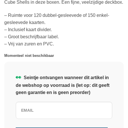
Cube Shells in deze boxen. Een fijne, veelzijdige deckbox.
– Ruimte voor 120 dubbel-gesleevede of 150 enkel-
gesleevede kaarten.
– Inclusief kaart divider.
– Groot beschrijfbaar label.
– Vrij van zuren en PVC.
Momenteel niet beschikbaar
👀
Seintje ontvangen wanneer dit artikel in
de webshop op voorraad is (let op: dit geeft
geen garantie en is geen preorder)