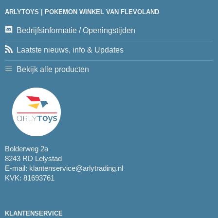
ARLYTOYS | POKEMON WINKEL VAN FLEVOLAND
Bedrijfsinformatie / Openingstijden
Laatste nieuws, info & Updates
Bekijk alle producten
Bolderweg 2a
8243 RD Lelystad
E-mail:
klantenservice@arlytrading.nl
KVK: 81693761
KLANTENSERVICE