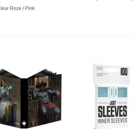
leur Roze / Pink