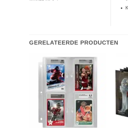
K
GERELATEERDE PRODUCTEN