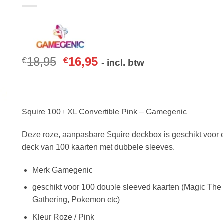
18,95
16,95
€
€
- incl. btw
Squire 100+ XL Convertible Pink – Gamegenic
Deze roze, aanpasbare Squire deckbox is geschikt voor 
deck van 100 kaarten met dubbele sleeves.
Merk Gamegenic
geschikt voor 100 double sleeved kaarten (Magic The
Gathering, Pokemon etc)
Kleur Roze / Pink