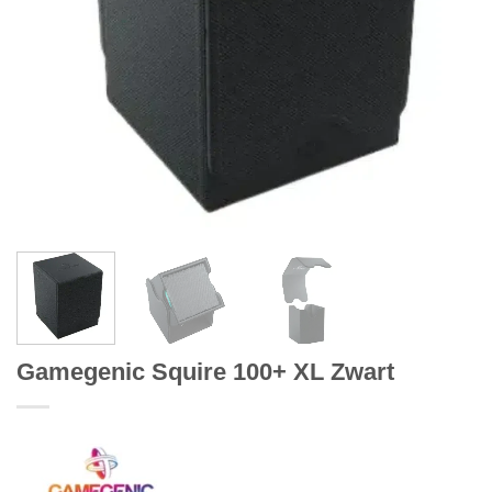
Gamegenic Squire 100+ XL Zwart