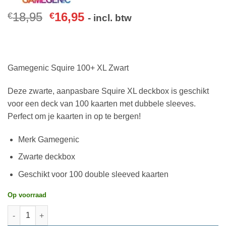
18,95
16,95
€
€
- incl. btw
Gamegenic Squire 100+ XL Zwart
Deze zwarte, aanpasbare Squire XL deckbox is geschikt
voor een deck van 100 kaarten met dubbele sleeves.
Perfect om je kaarten in op te bergen!
Merk Gamegenic
Zwarte deckbox
Geschikt voor 100 double sleeved kaarten
Op voorraad