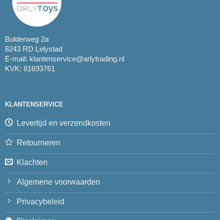
Bolderweg 2a
8243 RD Lelystad
E-mail:
klantenservice@arlytrading.nl
KVK: 81693761
KLANTENSERVICE
Levertijd en verzendkosten
Retourneren
Klachten
Algemene voorwaarden
Privacybeleid