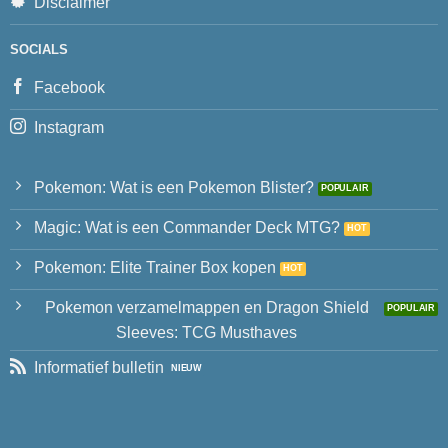
Disclaimer
SOCIALS
Facebook
Instagram
Pokemon: Wat is een Pokemon Blister?
Magic: Wat is een Commander Deck MTG?
Pokemon: Elite Trainer Box kopen
Pokemon verzamelmappen en Dragon Shield
Sleeves: TCG Musthaves
Informatief bulletin