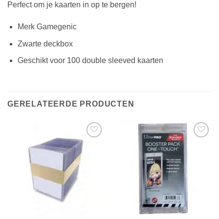
Perfect om je kaarten in op te bergen!
Merk Gamegenic
Zwarte deckbox
Geschikt voor 100 double sleeved kaarten
GERELATEERDE PRODUCTEN