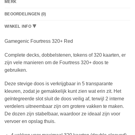
MERK
BEOORDELINGEN (0)
WINKEL INFO 🔻
Gamegenic Fourtress 320+ Red
Complete decks, dobbelstenen, tokens of 320 kaarten, er
zijn vele manieren om de Fourtress 320+ doos te
gebruiken.
Deze stevige doos is verkrijgbaar in 5 transparante
kleuren, zodat je gemakkelijk kunt zien wat erin zit. Het
geïntegreerde slot sluit de doos veilig af, terwijl 2 interne
verdelers uitneembaar zijn om grotere vakken te maken.
De dozen zijn stabelbaar, waardoor ze ideaal zijn voor
vervoer en opslag thuis.