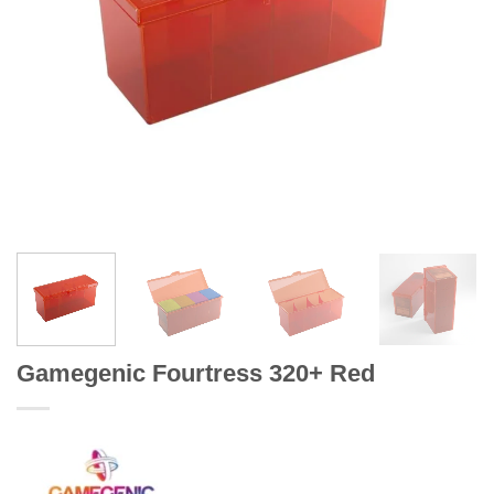
Gamegenic Fourtress 320+ Red