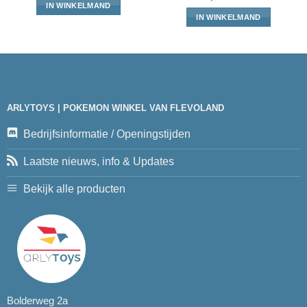
IN WINKELMAND
IN WINKELMAND
ARLYTOYS | POKEMON WINKEL VAN FLEVOLAND
Bedrijfsinformatie / Openingstijden
Laatste nieuws, info & Updates
Bekijk alle producten
Bolderweg 2a