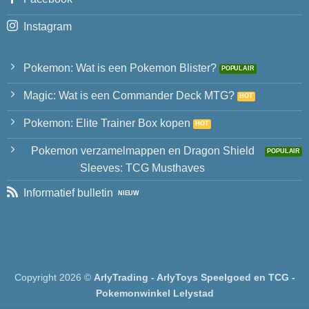
Instagram
Pokemon: Wat is een Pokemon Blister?
Magic: Wat is een Commander Deck MTG?
Pokemon: Elite Trainer Box kopen
Pokemon verzamelmappen en Dragon Shield
Sleeves: TCG Musthaves
Informatief bulletin
Copyright 2026 ©
ArlyTrading - ArlyToys Speelgoed en TCG -
Pokemonwinkel Lelystad