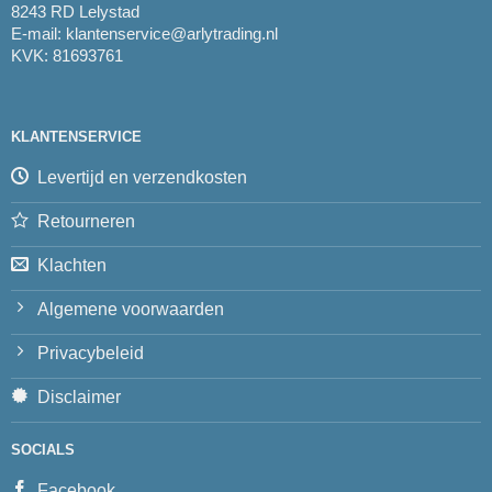
8243 RD Lelystad
E-mail:
klantenservice@arlytrading.nl
KVK: 81693761
KLANTENSERVICE
Levertijd en verzendkosten
Retourneren
Klachten
Algemene voorwaarden
Privacybeleid
Disclaimer
SOCIALS
Facebook