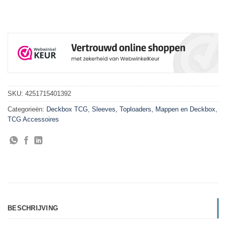
SKU:
4251715401392
Categorieën:
Deckbox TCG
,
Sleeves, Toploaders, Mappen en Deckbox
,
TCG Accessoires
BESCHRIJVING