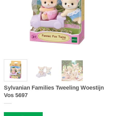
Sylvanian Families Tweeling Woestijn
Vos 5697