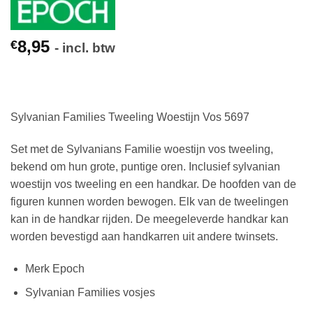
8,95
€
- incl. btw
Sylvanian Families Tweeling Woestijn Vos 5697
Set met de Sylvanians Familie woestijn vos tweeling,
bekend om hun grote, puntige oren. Inclusief sylvanian
woestijn vos tweeling en een handkar. De hoofden van de
figuren kunnen worden bewogen. Elk van de tweelingen
kan in de handkar rijden. De meegeleverde handkar kan
worden bevestigd aan handkarren uit andere twinsets.
Merk Epoch
Sylvanian Families vosjes