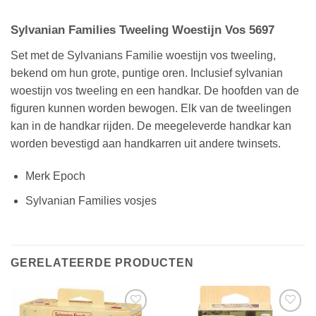
Sylvanian Families Tweeling Woestijn Vos 5697
Set met de Sylvanians Familie woestijn vos tweeling,
bekend om hun grote, puntige oren. Inclusief sylvanian
woestijn vos tweeling en een handkar. De hoofden van de
figuren kunnen worden bewogen. Elk van de tweelingen
kan in de handkar rijden. De meegeleverde handkar kan
worden bevestigd aan handkarren uit andere twinsets.
Merk Epoch
Sylvanian Families vosjes
GERELATEERDE PRODUCTEN