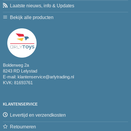
Laatste nieuws, info & Updates
Bekijk alle producten
Bolderweg 2a
8243 RD Lelystad
E-mail:
klantenservice@arlytrading.nl
KVK: 81693761
KLANTENSERVICE
Levertijd en verzendkosten
Retourneren