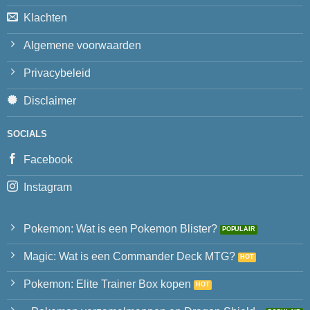
Klachten
Algemene voorwaarden
Privacybeleid
Disclaimer
SOCIALS
Facebook
Instagram
Pokemon: Wat is een Pokemon Blister?
Magic: Wat is een Commander Deck MTG?
Pokemon: Elite Trainer Box kopen