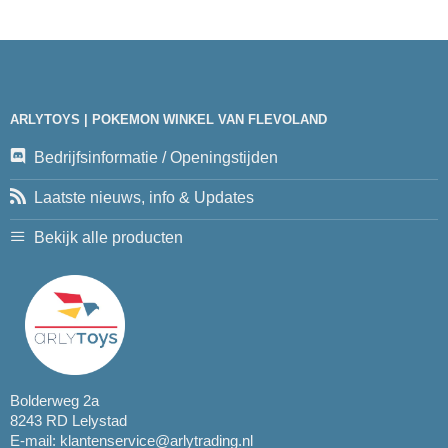
ARLYTOYS | POKEMON WINKEL VAN FLEVOLAND
Bedrijfsinformatie / Openingstijden
Laatste nieuws, info & Updates
Bekijk alle producten
Bolderweg 2a
8243 RD Lelystad
E-mail:
klantenservice@arlytrading.nl