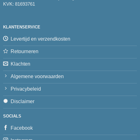
KVK: 81693761
KLANTENSERVICE
Levertijd en verzendkosten
Retourneren
Klachten
Algemene voorwaarden
Privacybeleid
Disclaimer
SOCIALS
Facebook