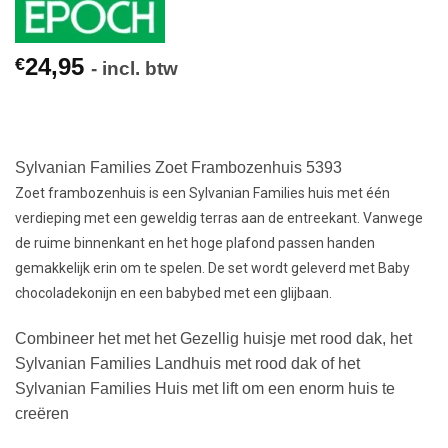
24,95
€
- incl. btw
Sylvanian Families Zoet Frambozenhuis 5393
Zoet frambozenhuis is een Sylvanian Families huis met één
verdieping met een geweldig terras aan de entreekant. Vanwege
de ruime binnenkant en het hoge plafond passen handen
gemakkelijk erin om te spelen. De set wordt geleverd met Baby
chocoladekonijn en een babybed met een glijbaan.
Combineer het met het Gezellig huisje met rood dak, het
Sylvanian Families Landhuis met rood dak of het
Sylvanian Families Huis met lift om een enorm huis te
creëren