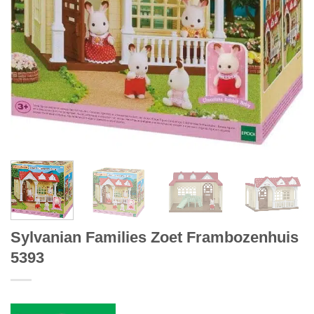
Sylvanian Families Zoet Frambozenhuis
5393