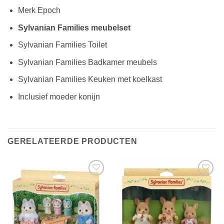
Merk Epoch
Sylvanian Families meubelset
Sylvanian Families Toilet
Sylvanian Families Badkamer meubels
Sylvanian Families Keuken met koelkast
Inclusief moeder konijn
GERELATEERDE PRODUCTEN