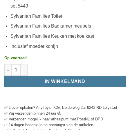
set 5449
Sylvanian Families Toilet
Sylvanian Families Badkamer meubels
Sylvanian Families Keuken met koelkast
Inclusief moeder konijn
Op voorraad
IN WINKELMAND
✅ Liever ophalen? ArlyToys TCG, Bolderweg 2a, 8243 RD Lelystad
✅ Wij verzenden binnen 24 uur 📦
✅ Verzenden mogelijk naar afhaalpunt met PostNL of DPD
✅ 14 dagen bedenktijd na ontvangst van de artikelen