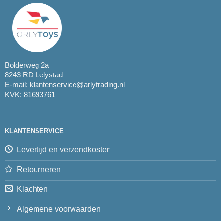
Bolderweg 2a
8243 RD Lelystad
E-mail:
klantenservice@arlytrading.nl
KVK: 81693761
KLANTENSERVICE
Levertijd en verzendkosten
Retourneren
Klachten
Algemene voorwaarden