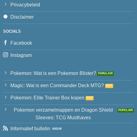
Privacybeleid
Disclaimer
SOCIALS
Facebook
Instagram
Pokemon: Wat is een Pokemon Blister?
Magic: Wat is een Commander Deck MTG?
Pokemon: Elite Trainer Box kopen
Pokemon verzamelmappen en Dragon Shield
Sleeves: TCG Musthaves
Informatief bulletin