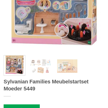
Sylvanian Families Meubelstartset
Moeder 5449