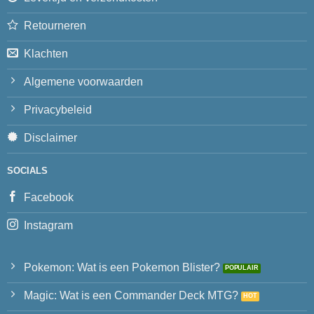
Retourneren
Klachten
Algemene voorwaarden
Privacybeleid
Disclaimer
SOCIALS
Facebook
Instagram
Pokemon: Wat is een Pokemon Blister?
Magic: Wat is een Commander Deck MTG?