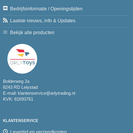
Bedrijfsinformatie / Openingstijden
Laatste nieuws, info & Updates
Bekijk alle producten
Bolderweg 2a
8243 RD Lelystad
E-mail:
klantenservice@arlytrading.nl
KVK: 81693761
KLANTENSERVICE
Levertijd en verzendkosten