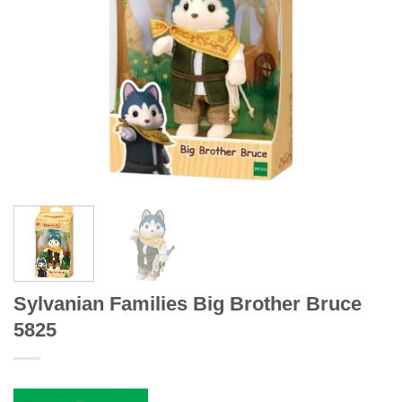
Sylvanian Families Big Brother Bruce
5825