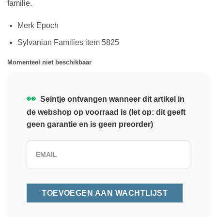
familie.
Merk Epoch
Sylvanian Families item 5825
Momenteel niet beschikbaar
👀
Seintje ontvangen wanneer dit artikel in
de webshop op voorraad is (let op: dit geeft
geen garantie en is geen preorder)