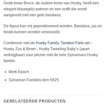
Grote broer Bruce, de oudere broer van Husky, heeft een
elegant blauwgrijs patroon en een outfit die wordt
aangevuld met een gele bandana.
De figuur kan vrij gepositioneerd worden. Bandana, jas en
broek kunnen worden verwisseld.
Combineer met de
Husky Family
,
Tandem Fiets set
–
Husky Zus & Broer-, Husky Tweeling Baby’s (apart
verkrijgbaar) voor plezier met de hele Sylvanians Husky
familie.
Merk Epoch
Sylvanian Families item 5825
GERELATEERDE PRODUCTEN