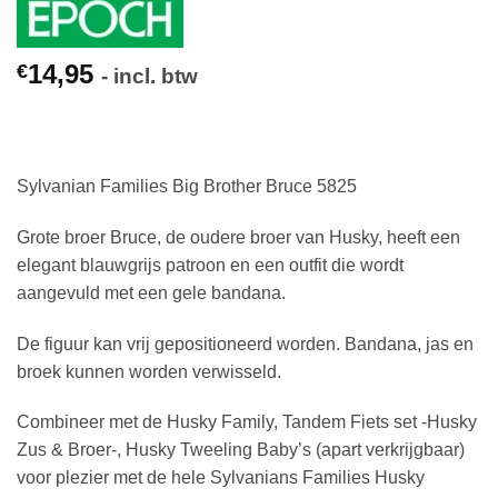
14,95
€
- incl. btw
Sylvanian Families Big Brother Bruce 5825
Grote broer Bruce, de oudere broer van Husky, heeft een
elegant blauwgrijs patroon en een outfit die wordt
aangevuld met een gele bandana.
De figuur kan vrij gepositioneerd worden. Bandana, jas en
broek kunnen worden verwisseld.
Combineer met de Husky Family, Tandem Fiets set -Husky
Zus & Broer-, Husky Tweeling Baby’s (apart verkrijgbaar)
voor plezier met de hele Sylvanians Families Husky