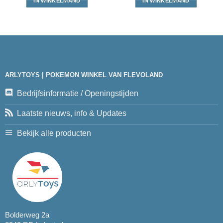
IN WINKELMAND
IN WINKELMAND
ARLYTOYS | POKEMON WINKEL VAN FLEVOLAND
Bedrijfsinformatie / Openingstijden
Laatste nieuws, info & Updates
Bekijk alle producten
Bolderweg 2a