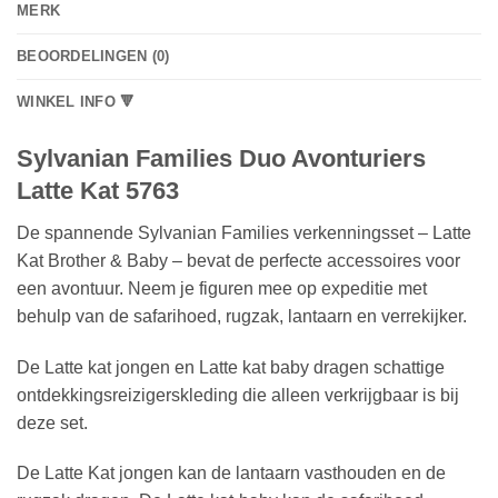
MERK
BEOORDELINGEN (0)
WINKEL INFO 🔻
Sylvanian Families Duo Avonturiers
Latte Kat 5763
De spannende Sylvanian Families verkenningsset – Latte
Kat Brother & Baby – bevat de perfecte accessoires voor
een avontuur. Neem je figuren mee op expeditie met
behulp van de safarihoed, rugzak, lantaarn en verrekijker.
De Latte kat jongen en Latte kat baby dragen schattige
ontdekkingsreizigerskleding die alleen verkrijgbaar is bij
deze set.
De Latte Kat jongen kan de lantaarn vasthouden en de