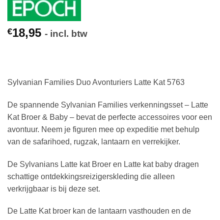
18,95
€
- incl. btw
Sylvanian Families Duo Avonturiers Latte Kat 5763
De spannende Sylvanian Families verkenningsset – Latte
Kat Broer & Baby – bevat de perfecte accessoires voor een
avontuur. Neem je figuren mee op expeditie met behulp
van de safarihoed, rugzak, lantaarn en verrekijker.
De Sylvanians Latte kat Broer en Latte kat baby dragen
schattige ontdekkingsreizigerskleding die alleen
verkrijgbaar is bij deze set.
De Latte Kat broer kan de lantaarn vasthouden en de