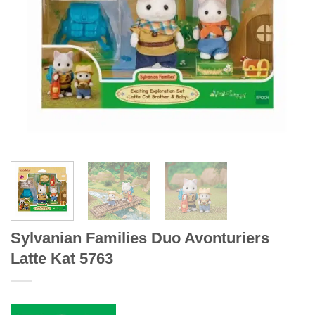
Sylvanian Families Duo Avonturiers
Latte Kat 5763