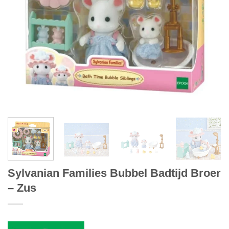
Sylvanian Families Bubbel Badtijd Broer
– Zus