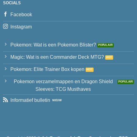
SOCIALS
Facebook
Instagram
Pokemon: Wat is een Pokemon Blister?
Magic: Wat is een Commander Deck MTG?
Pokemon: Elite Trainer Box kopen
Pokemon verzamelmappen en Dragon Shield
Sleeves: TCG Musthaves
Informatief bulletin