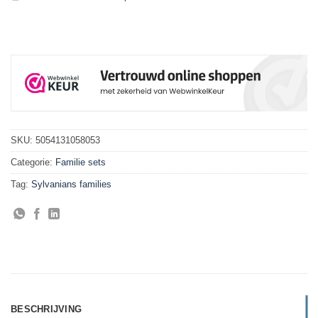
SKU:
5054131058053
Categorie:
Familie sets
Tag:
Sylvanians families
BESCHRIJVING