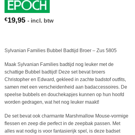
19,95
€
- incl. btw
Sylvanian Families Bubbel Badtijd Broer – Zus 5805
Maak Sylvanian Families badtijd nog leuker met de
schattige Bubbel badtijd! Deze set bevat broers
Christopher en Edward, gekleed in zachte badstof outfits,
samen met een verscheidenheid aan badaccessoires. De
speelse bubbels en douchekapjes kunnen op hun hoofd
worden gedragen, wat het nog leuker maakt!
De set bevat ook charmante Marshmallow Mouse-vormige
flessen en zeep die perfect in de zeepbak passen. Met
alles wat nodig is voor fantasierijk spel, is deze badset