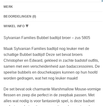
MERK
BEOORDELINGEN (0)
WINKEL INFO 🔻
Sylvanian Families Bubbel badtijd broer – zus 5805
Maak Sylvanian Families badtijd nog leuker met de
schattige Bubbel badtijd! Deze set bevat broers
Christopher en Edward, gekleed in zachte badstof outfits,
samen met een verscheidenheid aan badaccessoires. De
speelse bubbels en douchekapjes kunnen op hun hoofd
worden gedragen, wat het nog leuker maakt!
De set bevat ook charmante Marshmallow Mouse-vormige
flessen en zeep die perfect in de zeepbak passen. Met
alles wat nodig is voor fantasierijk spel, is deze badset