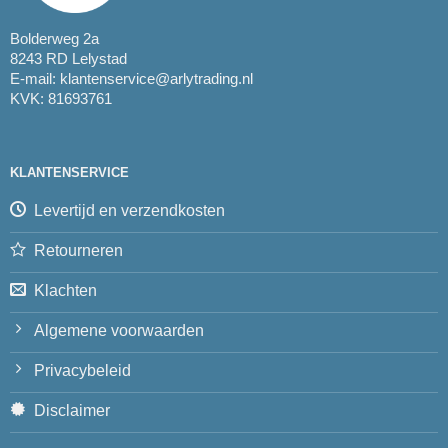
Bolderweg 2a
8243 RD Lelystad
E-mail:
klantenservice@arlytrading.nl
KVK: 81693761
KLANTENSERVICE
Levertijd en verzendkosten
Retourneren
Klachten
Algemene voorwaarden
Privacybeleid
Disclaimer