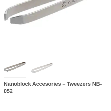
Nanoblock Accesories – Tweezers NB-
052