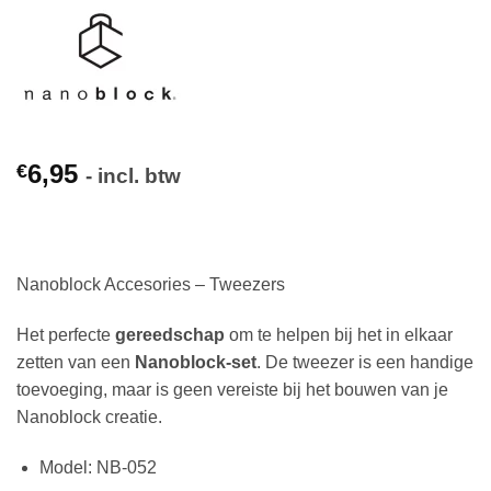
6,95
€
- incl. btw
Nanoblock Accesories – Tweezers
Het perfecte
gereedschap
om te helpen bij het in elkaar
zetten van een
Nanoblock-set
. De tweezer is een handige
toevoeging, maar is geen vereiste bij het bouwen van je
Nanoblock creatie.
Model: NB-052