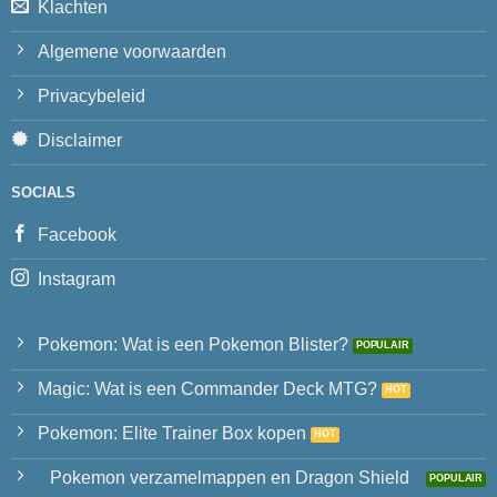
Klachten
Algemene voorwaarden
Privacybeleid
Disclaimer
SOCIALS
Facebook
Instagram
Pokemon: Wat is een Pokemon Blister?
Magic: Wat is een Commander Deck MTG?
Pokemon: Elite Trainer Box kopen
Pokemon verzamelmappen en Dragon Shield