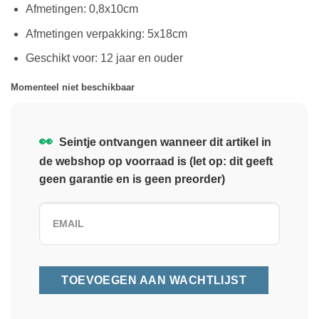
Afmetingen: 0,8x10cm
Afmetingen verpakking: 5x18cm
Geschikt voor: 12 jaar en ouder
Momenteel niet beschikbaar
👀
Seintje ontvangen wanneer dit artikel in
de webshop op voorraad is (let op: dit geeft
geen garantie en is geen preorder)