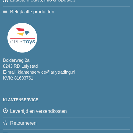
Bekijk alle producten
Bolderweg 2a
8243 RD Lelystad
E-mail:
klantenservice@arlytrading.nl
KVK: 81693761
KLANTENSERVICE
Levertijd en verzendkosten
Retourneren