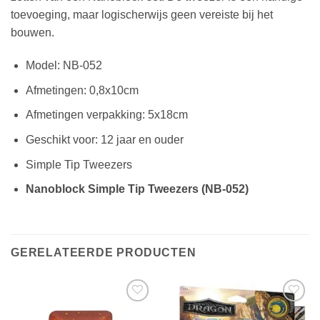
toevoeging, maar logischerwijs geen vereiste bij het
bouwen.
Model: NB-052
Afmetingen: 0,8x10cm
Afmetingen verpakking: 5x18cm
Geschikt voor: 12 jaar en ouder
Simple Tip Tweezers
Nanoblock Simple Tip Tweezers (NB-052)
GERELATEERDE PRODUCTEN