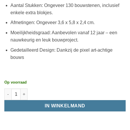
Aantal Stukken: Ongeveer 130 bouwstenen, inclusief
enkele extra blokjes.
Afmetingen: Ongeveer 3,6 x 5,8 x 2,4 cm.
Moeilijkheidsgraad: Aanbevolen vanaf 12 jaar – een
nauwkeurig en leuk bouwproject.
Gedetailleerd Design: Dankzij de pixel art-achtige
bouws
Op voorraad
IN WINKELMAND