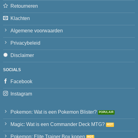
Retourneren
Klachten
Algemene voorwaarden
Privacybeleid
Disclaimer
SOCIALS
Facebook
Instagram
Pokemon: Wat is een Pokemon Blister?
Magic: Wat is een Commander Deck MTG?
Pokemon: Elite Trainer Box kopen