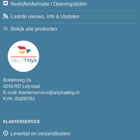
Bedrijfsinformatie / Openingstijden
Laatste nieuws, info & Updates
Bekijk alle producten
Bolderweg 2a
8243 RD Lelystad
E-mail:
klantenservice@arlytrading.nl
KVK: 81693761
KLANTENSERVICE
Levertijd en verzendkosten