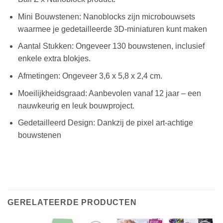
Mini Bouwstenen: Nanoblocks zijn microbouwsets
waarmee je gedetailleerde 3D-miniaturen kunt maken
Aantal Stukken: Ongeveer 130 bouwstenen, inclusief
enkele extra blokjes.
Afmetingen: Ongeveer 3,6 x 5,8 x 2,4 cm.
Moeilijkheidsgraad: Aanbevolen vanaf 12 jaar – een
nauwkeurig en leuk bouwproject.
Gedetailleerd Design: Dankzij de pixel art-achtige
bouwstenen
GERELATEERDE PRODUCTEN