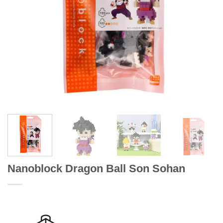
Nanoblock Dragon Ball Son Sohan