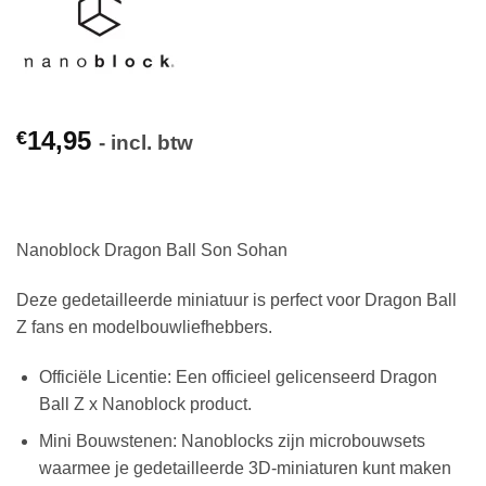
14,95
€
- incl. btw
Nanoblock Dragon Ball Son Sohan
Deze gedetailleerde miniatuur is perfect voor Dragon Ball
Z fans en modelbouwliefhebbers.
Officiële Licentie: Een officieel gelicenseerd Dragon
Ball Z x Nanoblock product.
Mini Bouwstenen: Nanoblocks zijn microbouwsets
waarmee je gedetailleerde 3D-miniaturen kunt maken