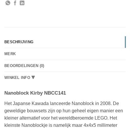
BESCHRIJVING
MERK
BEOORDELINGEN (0)
WINKEL INFO 🔻
Nanoblock Kirby NBCC141
Het Japanse Kawada lanceerde Nanoblock in 2008. De
geweldige bouwsets zijn op hun geheel eigen manier een
kleiner alternatief voor het wereldberoemde LEGO. Het
kleinste Nanoblockje is namelijk maar 4x4x5 millimeter