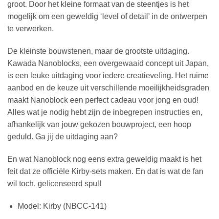
groot. Door het kleine formaat van de steentjes is het
mogelijk om een geweldig ‘level of detail’ in de ontwerpen
te verwerken.
De kleinste bouwstenen, maar de grootste uitdaging.
Kawada Nanoblocks, een overgewaaid concept uit Japan,
is een leuke uitdaging voor iedere creatieveling. Het ruime
aanbod en de keuze uit verschillende moeilijkheidsgraden
maakt Nanoblock een perfect cadeau voor jong en oud!
Alles wat je nodig hebt zijn de inbegrepen instructies en,
afhankelijk van jouw gekozen bouwproject, een hoop
geduld. Ga jij de uitdaging aan?
En wat Nanoblock nog eens extra geweldig maakt is het
feit dat ze officiële Kirby-sets maken. En dat is wat de fan
wil toch, gelicenseerd spul!
Model: Kirby (NBCC-141)