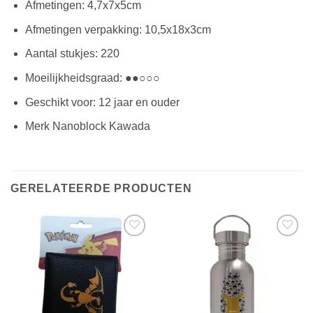
Afmetingen: 4,7x7x5cm
Afmetingen verpakking: 10,5x18x3cm
Aantal stukjes: 220
Moeilijkheidsgraad: ●●○○○
Geschikt voor: 12 jaar en ouder
Merk Nanoblock Kawada
GERELATEERDE PRODUCTEN