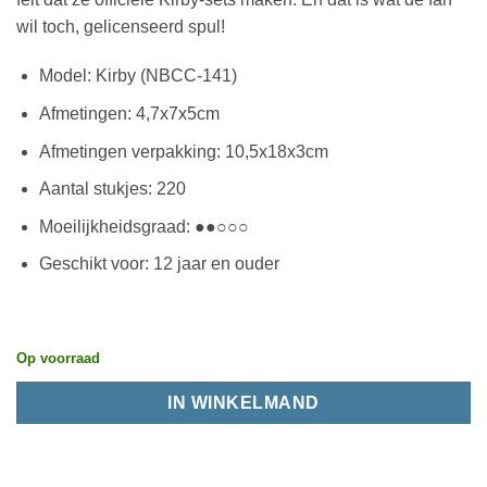
wil toch, gelicenseerd spul!
Model: Kirby (NBCC-141)
Afmetingen: 4,7x7x5cm
Afmetingen verpakking: 10,5x18x3cm
Aantal stukjes: 220
Moeilijkheidsgraad: ●●○○○
Geschikt voor: 12 jaar en ouder
Op voorraad
IN WINKELMAND