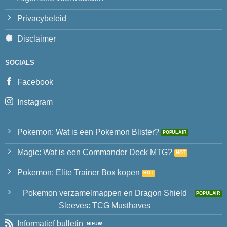
Privacybeleid
Disclaimer
SOCIALS
Facebook
Instagram
Pokemon: Wat is een Pokemon Blister?
Magic: Wat is een Commander Deck MTG?
Pokemon: Elite Trainer Box kopen
Pokemon verzamelmappen en Dragon Shield
Sleeves: TCG Musthaves
Informatief bulletin