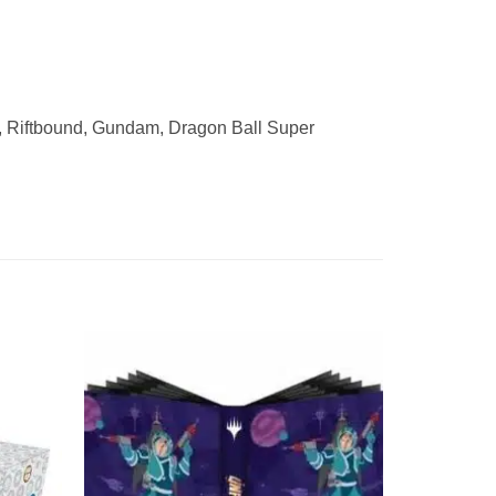
, Riftbound, Gundam, Dragon Ball Super