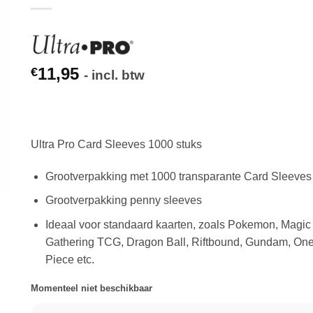
11,95
€
- incl. btw
Ultra Pro Card Sleeves 1000 stuks
Grootverpakking met 1000 transparante Card Sleeves 
Grootverpakking penny sleeves
Ideaal voor standaard kaarten, zoals Pokemon, Magic
Gathering TCG, Dragon Ball, Riftbound, Gundam, On
Piece etc.
Momenteel niet beschikbaar