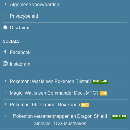
Algemene voorwaarden
Privacybeleid
Disclaimer
SOCIALS
Facebook
Instagram
Pokemon: Wat is een Pokemon Blister?
Magic: Wat is een Commander Deck MTG?
Pokemon: Elite Trainer Box kopen
Pokemon verzamelmappen en Dragon Shield
Sleeves: TCG Musthaves