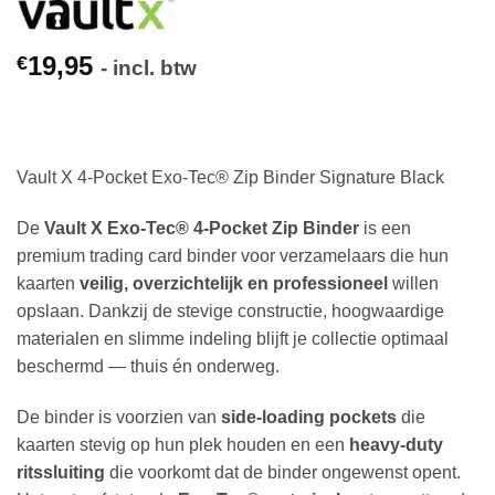
19,95
€
- incl. btw
Vault X 4-Pocket Exo-Tec® Zip Binder Signature Black
De
Vault X Exo-Tec® 4-Pocket Zip Binder
is een
premium trading card binder voor verzamelaars die hun
kaarten
veilig, overzichtelijk en professioneel
willen
opslaan. Dankzij de stevige constructie, hoogwaardige
materialen en slimme indeling blijft je collectie optimaal
beschermd — thuis én onderweg.
De binder is voorzien van
side-loading pockets
die
kaarten stevig op hun plek houden en een
heavy-duty
ritssluiting
die voorkomt dat de binder ongewenst opent.