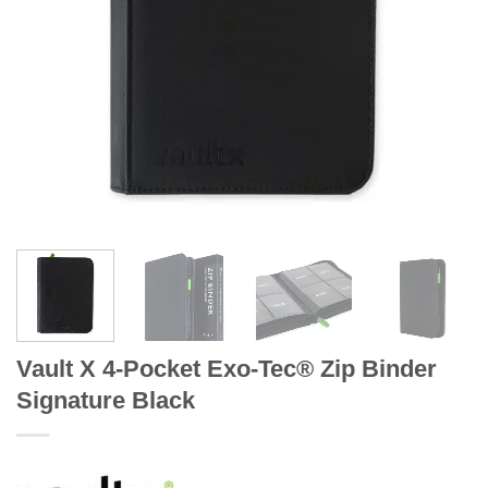
Vault X 4-Pocket Exo-Tec® Zip Binder
Signature Black