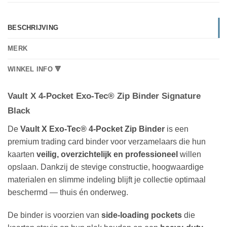
BESCHRIJVING
MERK
WINKEL INFO 🔻
Vault X 4-Pocket Exo-Tec® Zip Binder Signature
Black
De
Vault X Exo-Tec® 4-Pocket Zip Binder
is een
premium trading card binder voor verzamelaars die hun
kaarten
veilig, overzichtelijk en professioneel
willen
opslaan. Dankzij de stevige constructie, hoogwaardige
materialen en slimme indeling blijft je collectie optimaal
beschermd — thuis én onderweg.
De binder is voorzien van
side-loading pockets
die