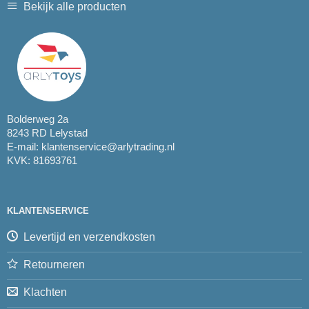
Bekijk alle producten
Bolderweg 2a
8243 RD Lelystad
E-mail:
klantenservice@arlytrading.nl
KVK: 81693761
KLANTENSERVICE
Levertijd en verzendkosten
Retourneren
Klachten