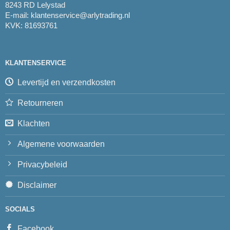
8243 RD Lelystad
E-mail:
klantenservice@arlytrading.nl
KVK: 81693761
KLANTENSERVICE
Levertijd en verzendkosten
Retourneren
Klachten
Algemene voorwaarden
Privacybeleid
Disclaimer
SOCIALS
Facebook