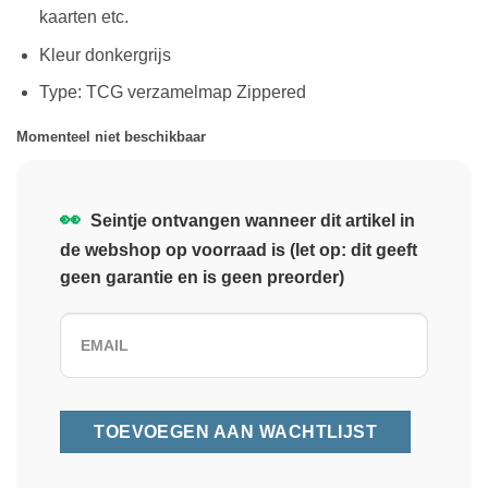
kaarten etc.
Kleur donkergrijs
Type: TCG verzamelmap Zippered
Momenteel niet beschikbaar
👀
Seintje ontvangen wanneer dit artikel in
de webshop op voorraad is (let op: dit geeft
geen garantie en is geen preorder)