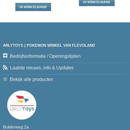
IN WINKELMAND
IN WINKELMAND
ARLYTOYS | POKEMON WINKEL VAN FLEVOLAND
Bedrijfsinformatie / Openingstijden
Laatste nieuws, info & Updates
Bekijk alle producten
Bolderweg 2a