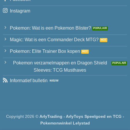
Instagram
Pokemon: Wat is een Pokemon Blister?
Magic: Wat is een Commander Deck MTG?
Pokemon: Elite Trainer Box kopen
Pokemon verzamelmappen en Dragon Shield
Sleeves: TCG Musthaves
Informatief bulletin
Copyright 2026 ©
ArlyTrading - ArlyToys Speelgoed en TCG -
Pokemonwinkel Lelystad