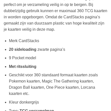
perfect om je verzameling veilig in op te bergen. Bij
dubbelzijdig gebruik kunnen er maximaal 360 TCG kaarten
in worden opgeborgen. Omdat de CardStacks pagina’s
gemaakt zijn van duurzaam plastic van hoge kwaliteit zijn
je kaarten veilig in deze map.
Merk CardStacks
20 sideloading
zwarte pagina’s
9 Pocket model
Met ritssluiting
Geschikt voor 360 standaard formaat kaarten zoals
Pokemon kaarten, Magic The Gathering kaarten,
Dragon Ball kaarten, One Piece kaarten, Lorcana
kaarten etc.
Kleur donkergrijs
Type:
TCG verzamelmap