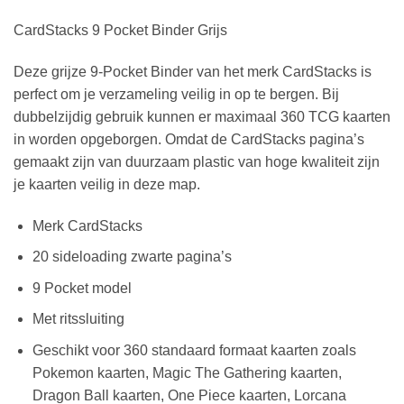
CardStacks 9 Pocket Binder Grijs
Deze grijze 9-Pocket Binder van het merk CardStacks is
perfect om je verzameling veilig in op te bergen. Bij
dubbelzijdig gebruik kunnen er maximaal 360 TCG kaarten
in worden opgeborgen. Omdat de CardStacks pagina’s
gemaakt zijn van duurzaam plastic van hoge kwaliteit zijn
je kaarten veilig in deze map.
Merk CardStacks
20 sideloading zwarte pagina’s
9 Pocket model
Met ritssluiting
Geschikt voor 360 standaard formaat kaarten zoals
Pokemon kaarten, Magic The Gathering kaarten,
Dragon Ball kaarten, One Piece kaarten, Lorcana