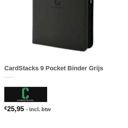
CardStacks 9 Pocket Binder Grijs
25,95
€
- incl. btw