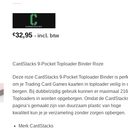
32,95
€
- incl. btw
CardStacks 9-Pocket Toploader Binder Roze
Deze roze CardStacks 9-Pocket Toploader Binder is perf
om je Trading Card Games kaarten in toploader veilig in 
bergen. Bij dubbelzijdig gebruik kunnen er maximaal 216
Toploaders in worden opgeborgen. Omdat de CardStack
pagina’s gemaakt zijn van duurzaam plastic van hoge
kwaliteit kun je je verzameling zonder zorgen opbergen.
Merk CardStacks