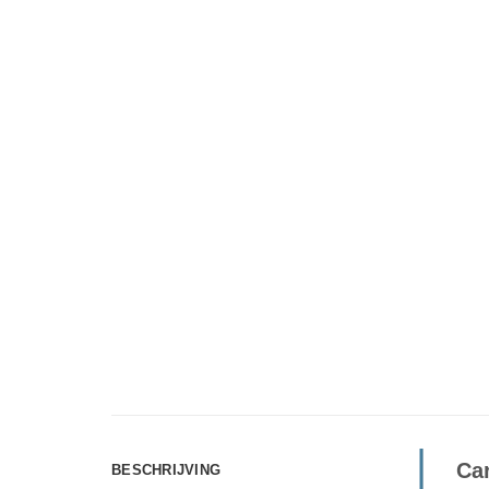
Ca
BESCHRIJVING