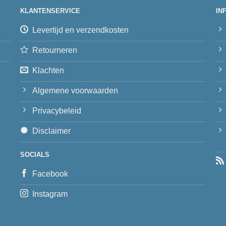
KLANTENSERVICE
IN
Levertijd en verzendkosten
Retourneren
Klachten
Algemene voorwaarden
Privacybeleid
Disclaimer
SOCIALS
Facebook
Instagram