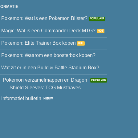
FORMATIE
Pokemon: Wat is een Pokemon Blister?
Magic: Wat is een Commander Deck MTG?
Pokemon: Elite Trainer Box kopen
Pokemon: Waarom een boosterbox kopen?
Wat zit er in een Build & Battle Stadium Box?
Pokemon verzamelmappen en Dragon
Shield Sleeves: TCG Musthaves
Informatief bulletin