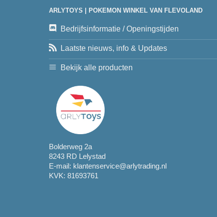
ARLYTOYS | POKEMON WINKEL VAN FLEVOLAND
Bedrijfsinformatie / Openingstijden
Laatste nieuws, info & Updates
Bekijk alle producten
Bolderweg 2a
8243 RD Lelystad
E-mail:
klantenservice@arlytrading.nl
KVK: 81693761