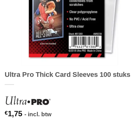
Ultra Pro Thick Card Sleeves 100 stuks
1,75
€
- incl. btw