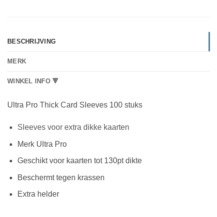
BESCHRIJVING
MERK
WINKEL INFO 🔻
Ultra Pro Thick Card Sleeves 100 stuks
Sleeves voor extra dikke kaarten
Merk Ultra Pro
Geschikt voor kaarten tot 130pt dikte
Beschermt tegen krassen
Extra helder