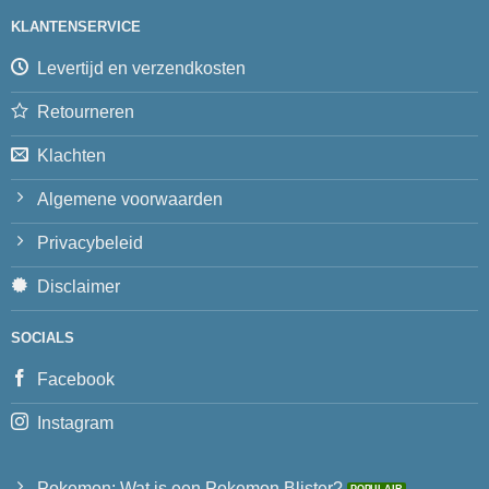
KLANTENSERVICE
Levertijd en verzendkosten
Retourneren
Klachten
Algemene voorwaarden
Privacybeleid
Disclaimer
SOCIALS
Facebook
Instagram
Pokemon: Wat is een Pokemon Blister?