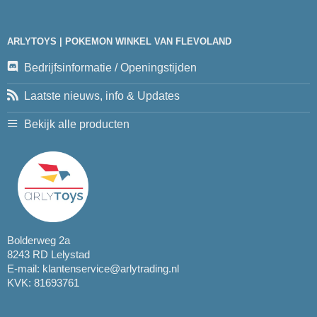
ARLYTOYS | POKEMON WINKEL VAN FLEVOLAND
Bedrijfsinformatie / Openingstijden
Laatste nieuws, info & Updates
Bekijk alle producten
Bolderweg 2a
8243 RD Lelystad
E-mail:
klantenservice@arlytrading.nl
KVK: 81693761