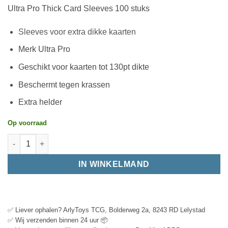
Ultra Pro Thick Card Sleeves 100 stuks
Sleeves voor extra dikke kaarten
Merk Ultra Pro
Geschikt voor kaarten tot 130pt dikte
Beschermt tegen krassen
Extra helder
Op voorraad
IN WINKELMAND
✅ Liever ophalen? ArlyToys TCG, Bolderweg 2a, 8243 RD Lelystad
✅ Wij verzenden binnen 24 uur 📦