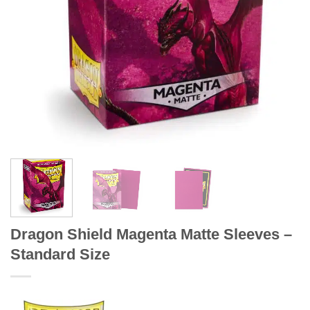
Dragon Shield Magenta Matte Sleeves –
Standard Size