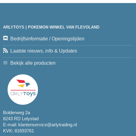
ARLYTOYS | POKEMON WINKEL VAN FLEVOLAND
Bedrijfsinformatie / Openingstijden
Laatste nieuws, info & Updates
Bekijk alle producten
Bolderweg 2a
8243 RD Lelystad
E-mail:
klantenservice@arlytrading.nl
KVK: 81693761