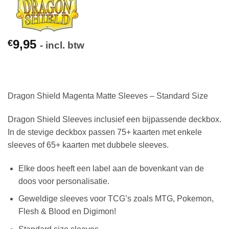
9,95
€
- incl. btw
Dragon Shield Magenta Matte Sleeves – Standard Size
Dragon Shield Sleeves inclusief een bijpassende deckbox.
In de stevige deckbox passen 75+ kaarten met enkele
sleeves of 65+ kaarten met dubbele sleeves.
Elke doos heeft een label aan de bovenkant van de
doos voor personalisatie.
Geweldige sleeves voor TCG’s zoals MTG, Pokemon,
Flesh & Blood en Digimon!