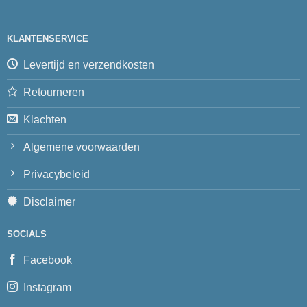
KLANTENSERVICE
Levertijd en verzendkosten
Retourneren
Klachten
Algemene voorwaarden
Privacybeleid
Disclaimer
SOCIALS
Facebook
Instagram