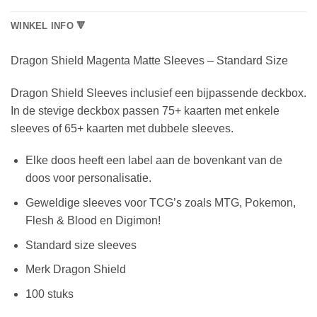
WINKEL INFO 🔻
Dragon Shield Magenta Matte Sleeves – Standard Size
Dragon Shield Sleeves inclusief een bijpassende deckbox.
In de stevige deckbox passen 75+ kaarten met enkele
sleeves of 65+ kaarten met dubbele sleeves.
Elke doos heeft een label aan de bovenkant van de
doos voor personalisatie.
Geweldige sleeves voor TCG’s zoals MTG, Pokemon,
Flesh & Blood en Digimon!
Standard size sleeves
Merk Dragon Shield
100 stuks