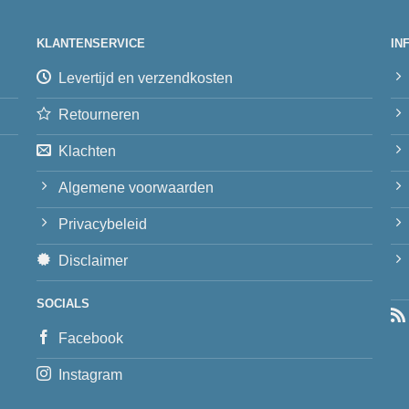
KLANTENSERVICE
IN
Levertijd en verzendkosten
Retourneren
Klachten
Algemene voorwaarden
Privacybeleid
Disclaimer
SOCIALS
Facebook
Instagram