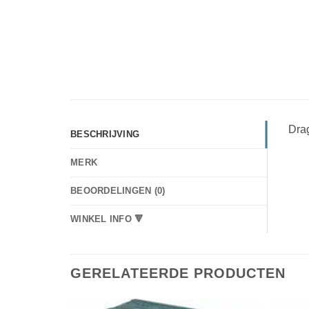
Dra
BESCHRIJVING
MERK
BEOORDELINGEN (0)
WINKEL INFO 🔻
GERELATEERDE PRODUCTEN