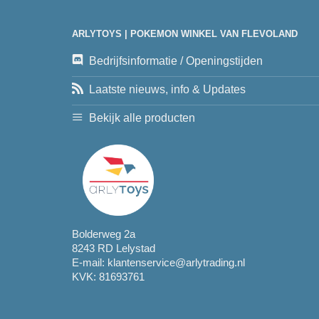
ARLYTOYS | POKEMON WINKEL VAN FLEVOLAND
Bedrijfsinformatie / Openingstijden
Laatste nieuws, info & Updates
Bekijk alle producten
Bolderweg 2a
8243 RD Lelystad
E-mail:
klantenservice@arlytrading.nl
KVK: 81693761