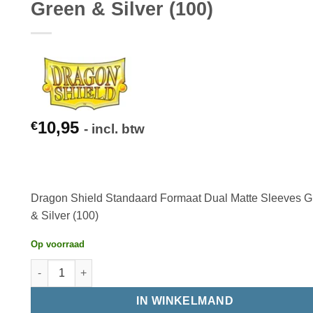
Green & Silver (100)
10,95
€
- incl. btw
Dragon Shield Standaard Formaat Dual Matte Sleeves G
& Silver (100)
Op voorraad
IN WINKELMAND