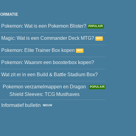
FORMATIE
Pokemon: Wat is een Pokemon Blister?
Magic: Wat is een Commander Deck MTG?
Pokemon: Elite Trainer Box kopen
Pokemon: Waarom een boosterbox kopen?
Wat zit er in een Build & Battle Stadium Box?
Pokemon verzamelmappen en Dragon
Shield Sleeves: TCG Musthaves
Informatief bulletin