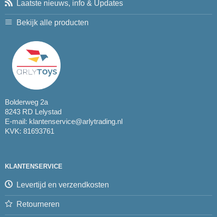
Laatste nieuws, info & Updates
Bekijk alle producten
Bolderweg 2a
8243 RD Lelystad
E-mail:
klantenservice@arlytrading.nl
KVK: 81693761
KLANTENSERVICE
Levertijd en verzendkosten
Retourneren