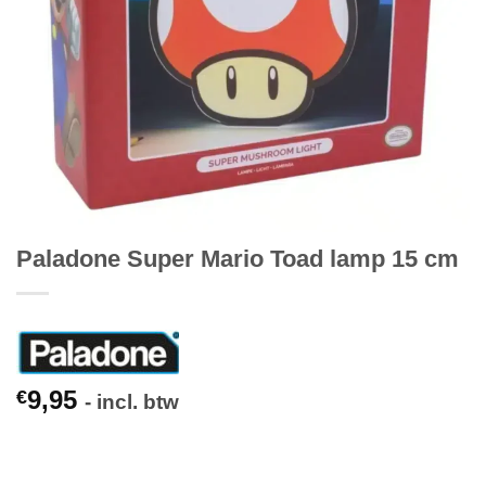
Paladone Super Mario Toad lamp 15 cm
9,95
€
- incl. btw