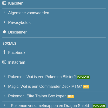
Klachten
Algemene voorwaarden
Privacybeleid
Disclaimer
SOCIALS
Facebook
Instagram
Pokemon: Wat is een Pokemon Blister?
Magic: Wat is een Commander Deck MTG?
Pokemon: Elite Trainer Box kopen
Pokemon verzamelmappen en Dragon Shield