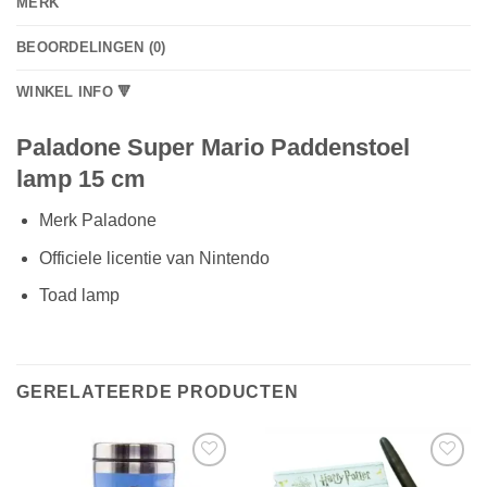
MERK
BEOORDELINGEN (0)
WINKEL INFO 🔻
Paladone Super Mario Paddenstoel
lamp 15 cm
Merk Paladone
Officiele licentie van Nintendo
Toad lamp
GERELATEERDE PRODUCTEN